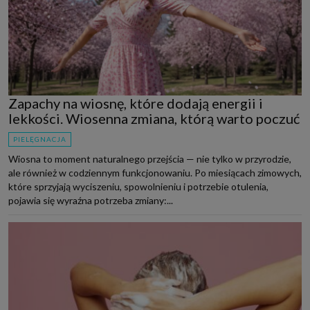
Zapachy na wiosnę, które dodają energii i
lekkości. Wiosenna zmiana, którą warto poczuć
PIELĘGNACJA
Wiosna to moment naturalnego przejścia — nie tylko w przyrodzie,
ale również w codziennym funkcjonowaniu. Po miesiącach zimowych,
które sprzyjają wyciszeniu, spowolnieniu i potrzebie otulenia,
pojawia się wyraźna potrzeba zmiany:...