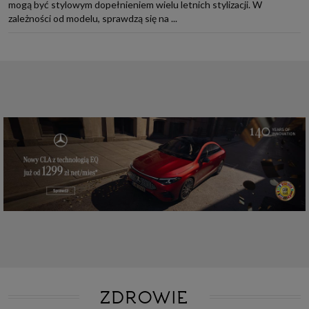
mogą być stylowym dopełnieniem wielu letnich stylizacji. W
zależności od modelu, sprawdzą się na ...
ZDROWIE