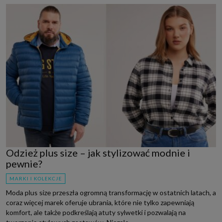
Odzież plus size – jak stylizować modnie i
pewnie?
MARKI I KOLEKCJE
Moda plus size przeszła ogromną transformację w ostatnich latach, a
coraz więcej marek oferuje ubrania, które nie tylko zapewniają
komfort, ale także podkreślają atuty sylwetki i pozwalają na