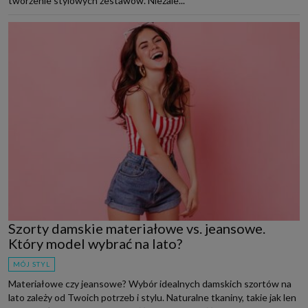
tworzenie stylowych zestawów. Niezale...
Szorty damskie materiałowe vs. jeansowe.
Który model wybrać na lato?
MÓJ STYL
Materiałowe czy jeansowe? Wybór idealnych damskich szortów na
lato zależy od Twoich potrzeb i stylu. Naturalne tkaniny, takie jak len