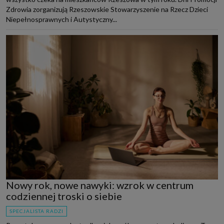
Zdrowia zorganizują Rzeszowskie Stowarzyszenie na Rzecz Dzieci
Niepełnosprawnych i Autystyczny...
Nowy rok, nowe nawyki: wzrok w centrum
codziennej troski o siebie
SPECJALISTA RADZI