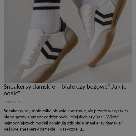
Sneakersy damskie – białe czy beżowe? Jak je
nosić?
MÓJ STYL
Sneakersy to już nie tylko obuwie sportowe, ale przede wszystkim
nieodłączny element codziennych i miejskich stylizacji. Wśród
najmodniejszych modeli dominują dziś białe sneakersy damskie i
beżowe sneakersy damskie – klasyczne, u...