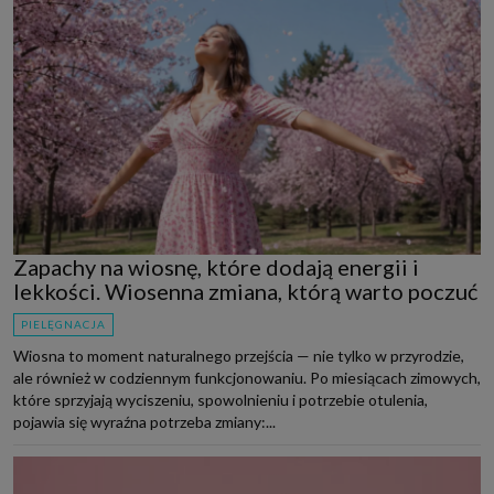
Zapachy na wiosnę, które dodają energii i
lekkości. Wiosenna zmiana, którą warto poczuć
PIELĘGNACJA
Wiosna to moment naturalnego przejścia — nie tylko w przyrodzie,
ale również w codziennym funkcjonowaniu. Po miesiącach zimowych,
które sprzyjają wyciszeniu, spowolnieniu i potrzebie otulenia,
pojawia się wyraźna potrzeba zmiany:...