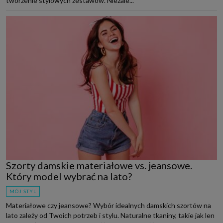
tworzenie stylowych zestawów. Niezale...
Szorty damskie materiałowe vs. jeansowe.
Który model wybrać na lato?
MÓJ STYL
Materiałowe czy jeansowe? Wybór idealnych damskich szortów na
lato zależy od Twoich potrzeb i stylu. Naturalne tkaniny, takie jak len