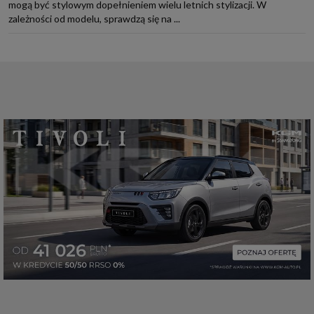
mogą być stylowym dopełnieniem wielu letnich stylizacji. W
zależności od modelu, sprawdzą się na ...