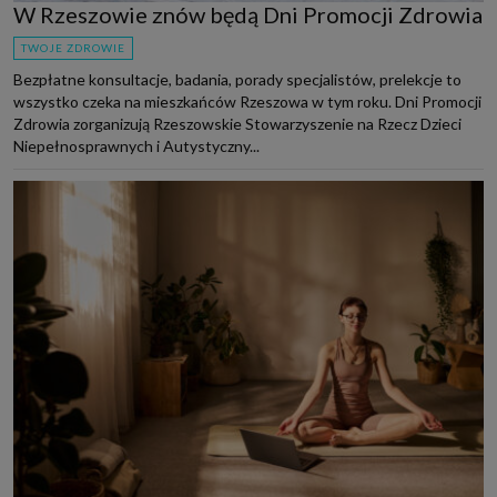
W Rzeszowie znów będą Dni Promocji Zdrowia
TWOJE ZDROWIE
Bezpłatne konsultacje, badania, porady specjalistów, prelekcje to
wszystko czeka na mieszkańców Rzeszowa w tym roku. Dni Promocji
Zdrowia zorganizują Rzeszowskie Stowarzyszenie na Rzecz Dzieci
Niepełnosprawnych i Autystyczny...