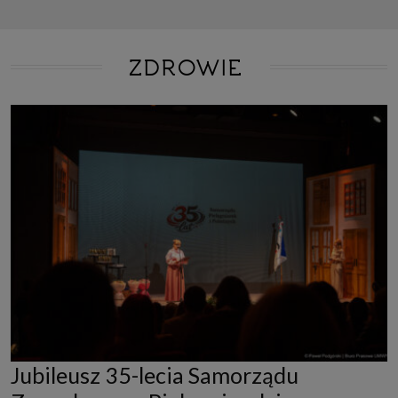
ZDROWIE
Jubileusz 35-lecia Samorządu