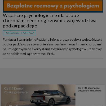
Wsparcie psychologiczne dla osób z
chorobami neurologicznymi z województwa
podkarpackiego
FUNDACJE I HOSPICJA
Fundacja StwardnienieRozsiane.info zaprasza osoby z województwa
podkarpackiego ze stwardnieniem rozsianym oraz innymi chorobami
neurologicznymi do skorzystania z dyżurów psychologów. Rozmowy
ze specjalistami są bezpłatne. Proj...