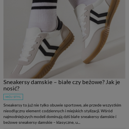
Sneakersy damskie – białe czy beżowe? Jak je
nosić?
MÓJ STYL
Sneakersy to już nie tylko obuwie sportowe, ale przede wszystkim
nieodłączny element codziennych i miejskich stylizacji. Wśród
najmodniejszych modeli dominują dziś białe sneakersy damskie i
beżowe sneakersy damskie – klasyczne, u...