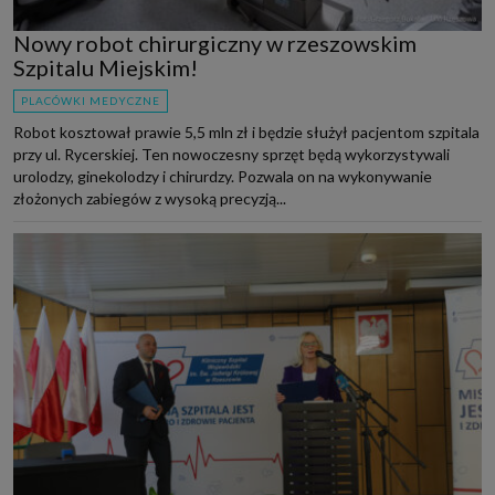
Nowy robot chirurgiczny w rzeszowskim
Szpitalu Miejskim!
PLACÓWKI MEDYCZNE
Robot kosztował prawie 5,5 mln zł i będzie służył pacjentom szpitala
przy ul. Rycerskiej. Ten nowoczesny sprzęt będą wykorzystywali
urolodzy, ginekolodzy i chirurdzy. Pozwala on na wykonywanie
złożonych zabiegów z wysoką precyzją...