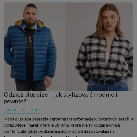
Odzież plus size – jak stylizować modnie i
pewnie?
MARKI I KOLEKCJE
Moda plus size przeszła ogromną transformację w ostatnich latach, a
coraz więcej marek oferuje ubrania, które nie tylko zapewniają
komfort, ale także podkreślają atuty sylwetki i pozwalają na