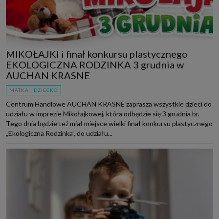
MIKOŁAJKI i finał konkursu plastycznego
EKOLOGICZNA RODZINKA 3 grudnia w
AUCHAN KRASNE
MATKA I DZIECKO
Centrum Handlowe AUCHAN KRASNE zaprasza wszystkie dzieci do
udziału w imprezie Mikołajkowej, która odbędzie się 3 grudnia br.
Tego dnia będzie też miał miejsce wielki finał konkursu plastycznego
„Ekologiczna Rodzinka”, do udziału...