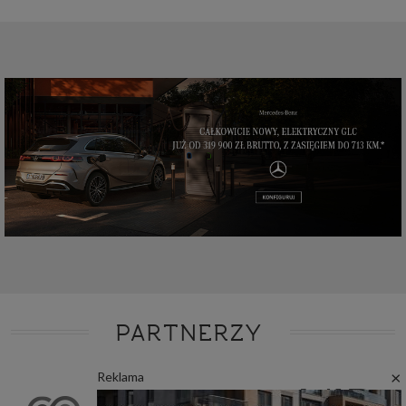
PARTNERZY
×
Reklama