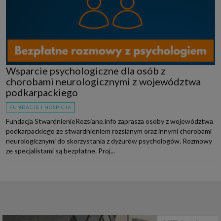
Wsparcie psychologiczne dla osób z
chorobami neurologicznymi z województwa
podkarpackiego
FUNDACJE I HOSPICJA
Fundacja StwardnienieRozsiane.info zaprasza osoby z województwa
podkarpackiego ze stwardnieniem rozsianym oraz innymi chorobami
neurologicznymi do skorzystania z dyżurów psychologów. Rozmowy
ze specjalistami są bezpłatne. Proj...