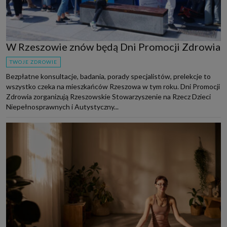
W Rzeszowie znów będą Dni Promocji Zdrowia
TWOJE ZDROWIE
Bezpłatne konsultacje, badania, porady specjalistów, prelekcje to
wszystko czeka na mieszkańców Rzeszowa w tym roku. Dni Promocji
Zdrowia zorganizują Rzeszowskie Stowarzyszenie na Rzecz Dzieci
Niepełnosprawnych i Autystyczny...