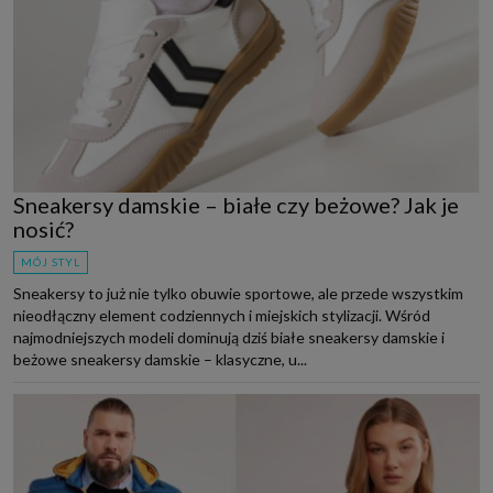
Sneakersy damskie – białe czy beżowe? Jak je
nosić?
MÓJ STYL
Sneakersy to już nie tylko obuwie sportowe, ale przede wszystkim
nieodłączny element codziennych i miejskich stylizacji. Wśród
najmodniejszych modeli dominują dziś białe sneakersy damskie i
beżowe sneakersy damskie – klasyczne, u...