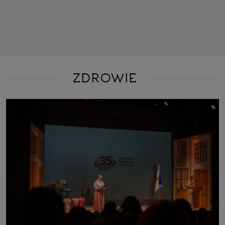
ZDROWIE