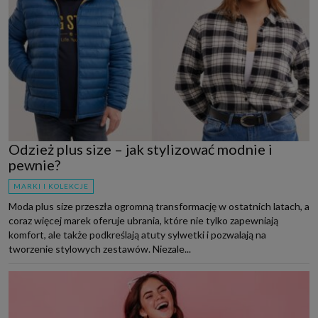
Odzież plus size – jak stylizować modnie i
pewnie?
MARKI I KOLEKCJE
Moda plus size przeszła ogromną transformację w ostatnich latach, a
coraz więcej marek oferuje ubrania, które nie tylko zapewniają
komfort, ale także podkreślają atuty sylwetki i pozwalają na
tworzenie stylowych zestawów. Niezale...