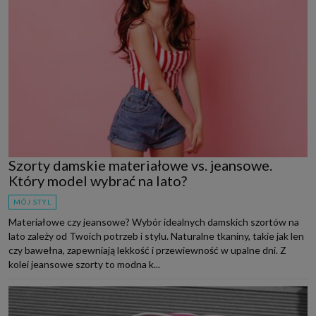
Szorty damskie materiałowe vs. jeansowe.
Który model wybrać na lato?
MÓJ STYL
Materiałowe czy jeansowe? Wybór idealnych damskich szortów na
lato zależy od Twoich potrzeb i stylu. Naturalne tkaniny, takie jak len
czy bawełna, zapewniają lekkość i przewiewność w upalne dni. Z
kolei jeansowe szorty to modna k...