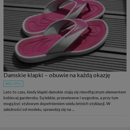
Damskie klapki – obuwie na każdą okazję
MÓJ STYL
Lato to czas, kiedy klapki damskie stają się nieodłącznym elementem
kobiecej garderoby. Są lekkie, przewiewne i wygodne, a przy tym
mogą być stylowym dopełnieniem wielu letnich stylizacji. W
zależności od modelu, sprawdzą się na ...