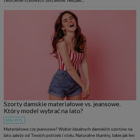
tworzenie stylowych zestawów. Niezale...
Szorty damskie materiałowe vs. jeansowe.
Który model wybrać na lato?
MÓJ STYL
Materiałowe czy jeansowe? Wybór idealnych damskich szortów na
lato zależy od Twoich potrzeb i stylu. Naturalne tkaniny, takie jak len