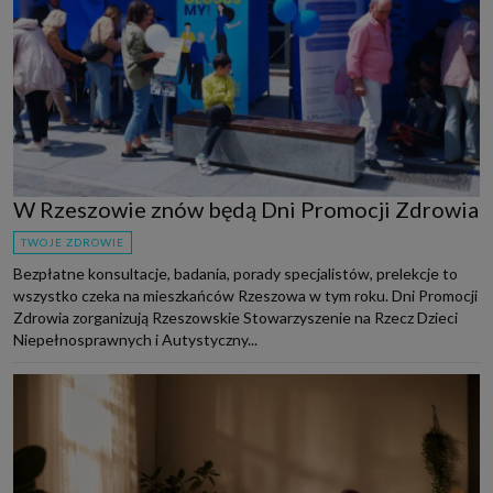
W Rzeszowie znów będą Dni Promocji Zdrowia
TWOJE ZDROWIE
Bezpłatne konsultacje, badania, porady specjalistów, prelekcje to
wszystko czeka na mieszkańców Rzeszowa w tym roku. Dni Promocji
Zdrowia zorganizują Rzeszowskie Stowarzyszenie na Rzecz Dzieci
Niepełnosprawnych i Autystyczny...