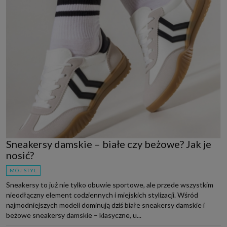
Sneakersy damskie – białe czy beżowe? Jak je
nosić?
MÓJ STYL
Sneakersy to już nie tylko obuwie sportowe, ale przede wszystkim
nieodłączny element codziennych i miejskich stylizacji. Wśród
najmodniejszych modeli dominują dziś białe sneakersy damskie i
beżowe sneakersy damskie – klasyczne, u...