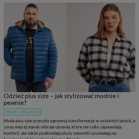
Odzież plus size – jak stylizować modnie i
pewnie?
MARKI I KOLEKCJE
Moda plus size przeszła ogromną transformację w ostatnich latach, a
coraz więcej marek oferuje ubrania, które nie tylko zapewniają
komfort, ale także podkreślają atuty sylwetki i pozwalają na