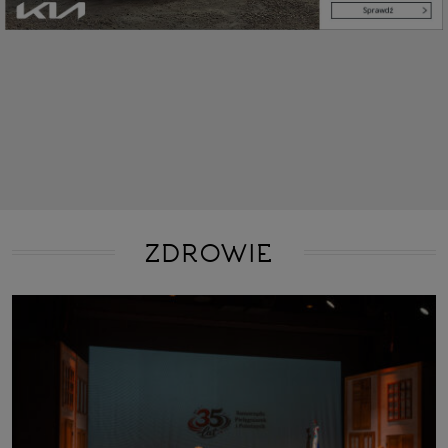
ZDROWIE