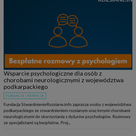
Wsparcie psychologiczne dla osób z
chorobami neurologicznymi z województwa
podkarpackiego
FUNDACJE I HOSPICJA
Fundacja StwardnienieRozsiane.info zaprasza osoby z województwa
podkarpackiego ze stwardnieniem rozsianym oraz innymi chorobami
neurologicznymi do skorzystania z dyżurów psychologów. Rozmowy
ze specjalistami są bezpłatne. Proj...