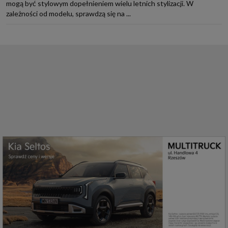
mogą być stylowym dopełnieniem wielu letnich stylizacji. W
zależności od modelu, sprawdzą się na ...