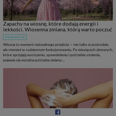
Zapachy na wiosnę, które dodają energii i
lekkości. Wiosenna zmiana, którą warto poczuć
PIELĘGNACJA
Wiosna to moment naturalnego przejścia — nie tylko w przyrodzie,
ale również w codziennym funkcjonowaniu. Po miesiącach zimowych,
które sprzyjają wyciszeniu, spowolnieniu i potrzebie otulenia,
pojawia się wyraźna potrzeba zmiany:...