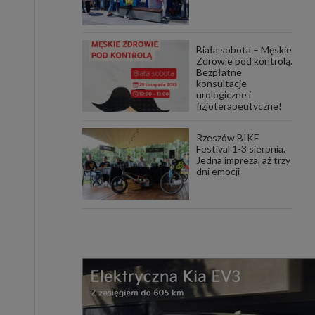
Biała sobota – Męskie
Zdrowie pod kontrolą.
Bezpłatne
konsultacje
urologiczne i
fizjoterapeutyczne!
Rzeszów BIKE
Festival 1-3 sierpnia.
Jedna impreza, aż trzy
dni emocji