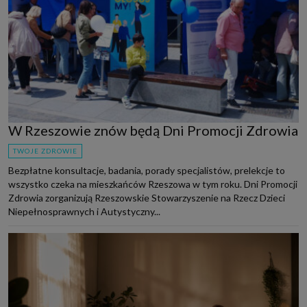
W Rzeszowie znów będą Dni Promocji Zdrowia
TWOJE ZDROWIE
Bezpłatne konsultacje, badania, porady specjalistów, prelekcje to
wszystko czeka na mieszkańców Rzeszowa w tym roku. Dni Promocji
Zdrowia zorganizują Rzeszowskie Stowarzyszenie na Rzecz Dzieci
Niepełnosprawnych i Autystyczny...