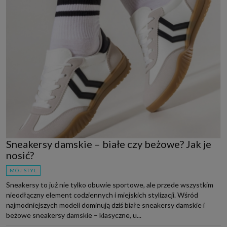
Sneakersy damskie – białe czy beżowe? Jak je
nosić?
MÓJ STYL
Sneakersy to już nie tylko obuwie sportowe, ale przede wszystkim
nieodłączny element codziennych i miejskich stylizacji. Wśród
najmodniejszych modeli dominują dziś białe sneakersy damskie i
beżowe sneakersy damskie – klasyczne, u...