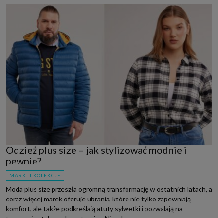
Odzież plus size – jak stylizować modnie i
pewnie?
MARKI I KOLEKCJE
Moda plus size przeszła ogromną transformację w ostatnich latach, a
coraz więcej marek oferuje ubrania, które nie tylko zapewniają
komfort, ale także podkreślają atuty sylwetki i pozwalają na