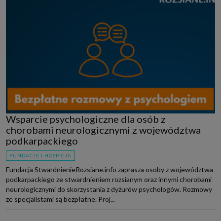
Wsparcie psychologiczne dla osób z
chorobami neurologicznymi z województwa
podkarpackiego
FUNDACJE I HOSPICJA
Fundacja StwardnienieRozsiane.info zaprasza osoby z województwa
podkarpackiego ze stwardnieniem rozsianym oraz innymi chorobami
neurologicznymi do skorzystania z dyżurów psychologów. Rozmowy
ze specjalistami są bezpłatne. Proj...