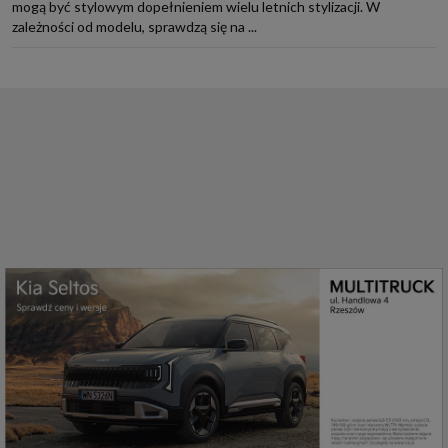
mogą być stylowym dopełnieniem wielu letnich stylizacji. W
zależności od modelu, sprawdzą się na ...