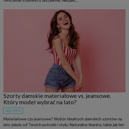
tworzenie stylowych zestawów. Niezale...
Szorty damskie materiałowe vs. jeansowe.
Który model wybrać na lato?
MÓJ STYL
Materiałowe czy jeansowe? Wybór idealnych damskich szortów na
lato zależy od Twoich potrzeb i stylu. Naturalne tkaniny, takie jak len