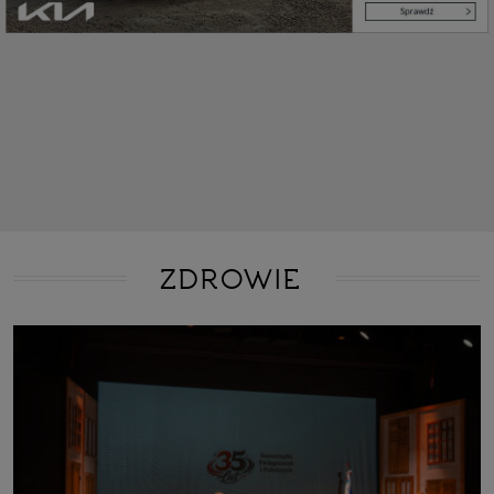
ZDROWIE