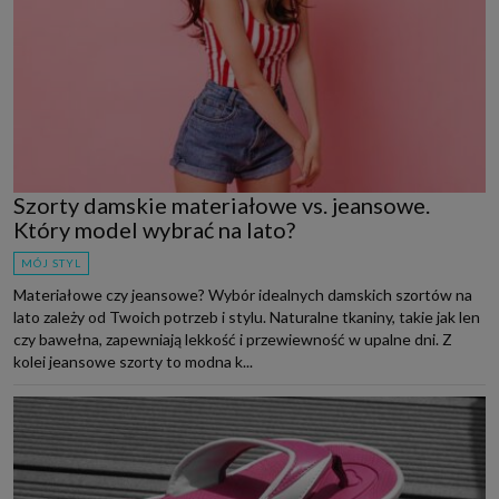
Szorty damskie materiałowe vs. jeansowe.
Który model wybrać na lato?
MÓJ STYL
Materiałowe czy jeansowe? Wybór idealnych damskich szortów na
lato zależy od Twoich potrzeb i stylu. Naturalne tkaniny, takie jak len
czy bawełna, zapewniają lekkość i przewiewność w upalne dni. Z
kolei jeansowe szorty to modna k...