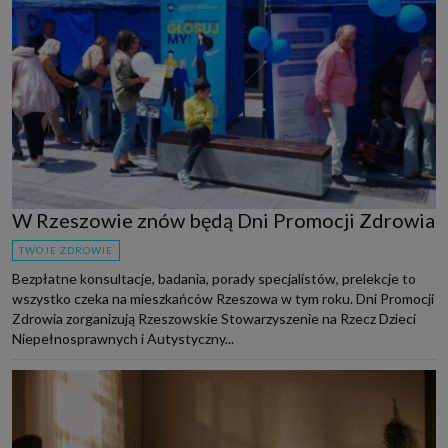
W Rzeszowie znów będą Dni Promocji Zdrowia
TWOJE ZDROWIE
Bezpłatne konsultacje, badania, porady specjalistów, prelekcje to
wszystko czeka na mieszkańców Rzeszowa w tym roku. Dni Promocji
Zdrowia zorganizują Rzeszowskie Stowarzyszenie na Rzecz Dzieci
Niepełnosprawnych i Autystyczny...