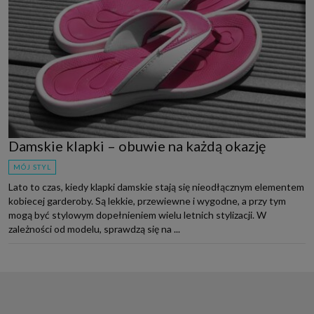
Damskie klapki – obuwie na każdą okazję
MÓJ STYL
Lato to czas, kiedy klapki damskie stają się nieodłącznym elementem
kobiecej garderoby. Są lekkie, przewiewne i wygodne, a przy tym
mogą być stylowym dopełnieniem wielu letnich stylizacji. W
zależności od modelu, sprawdzą się na ...