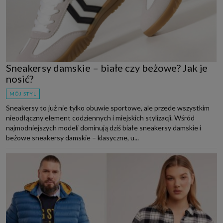
Sneakersy damskie – białe czy beżowe? Jak je
nosić?
MÓJ STYL
Sneakersy to już nie tylko obuwie sportowe, ale przede wszystkim
nieodłączny element codziennych i miejskich stylizacji. Wśród
najmodniejszych modeli dominują dziś białe sneakersy damskie i
beżowe sneakersy damskie – klasyczne, u...