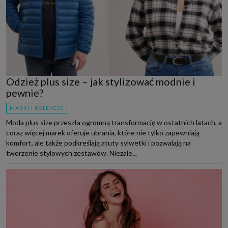
Odzież plus size – jak stylizować modnie i
pewnie?
MARKI I KOLEKCJE
Moda plus size przeszła ogromną transformację w ostatnich latach, a
coraz więcej marek oferuje ubrania, które nie tylko zapewniają
komfort, ale także podkreślają atuty sylwetki i pozwalają na
tworzenie stylowych zestawów. Niezale...