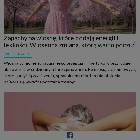
Zapachy na wiosnę, które dodają energii i
lekkości. Wiosenna zmiana, którą warto poczuć
PIELĘGNACJA
Wiosna to moment naturalnego przejścia — nie tylko w przyrodzie,
ale również w codziennym funkcjonowaniu. Po miesiącach zimowych,
które sprzyjają wyciszeniu, spowolnieniu i potrzebie otulenia,
pojawia się wyraźna potrzeba zmiany:...