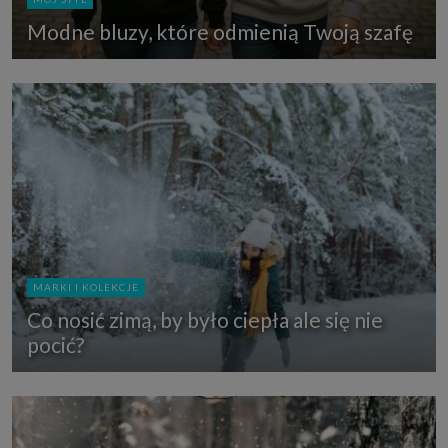
Modne bluzy, które odmienią Twoją szafę
MARKI I KOLEKCJE
Co nosić zimą, by było ciepła ale się nie
pocić?