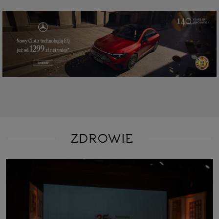
ZDROWIE