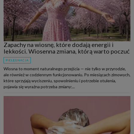
Zapachy na wiosnę, które dodają energii i
lekkości. Wiosenna zmiana, którą warto poczuć
PIELĘGNACJA
Wiosna to moment naturalnego przejścia — nie tylko w przyrodzie,
ale również w codziennym funkcjonowaniu. Po miesiącach zimowych,
które sprzyjają wyciszeniu, spowolnieniu i potrzebie otulenia,
pojawia się wyraźna potrzeba zmiany:...