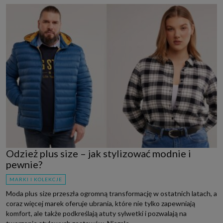
Odzież plus size – jak stylizować modnie i
pewnie?
MARKI I KOLEKCJE
Moda plus size przeszła ogromną transformację w ostatnich latach, a
coraz więcej marek oferuje ubrania, które nie tylko zapewniają
komfort, ale także podkreślają atuty sylwetki i pozwalają na