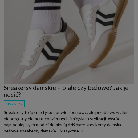
Sneakersy damskie – białe czy beżowe? Jak je
nosić?
MÓJ STYL
Sneakersy to już nie tylko obuwie sportowe, ale przede wszystkim
nieodłączny element codziennych i miejskich stylizacji. Wśród
najmodniejszych modeli dominują dziś białe sneakersy damskie i
beżowe sneakersy damskie – klasyczne, u...