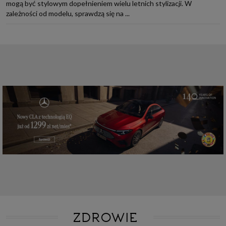
mogą być stylowym dopełnieniem wielu letnich stylizacji. W
zależności od modelu, sprawdzą się na ...
ZDROWIE