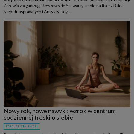
Zdrowia zorganizują Rzeszowskie Stowarzyszenie na Rzecz Dzieci
Niepełnosprawnych i Autystyczny...
Nowy rok, nowe nawyki: wzrok w centrum
codziennej troski o siebie
SPECJALISTA RADZI