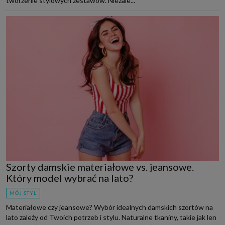
tworzenie stylowych zestawów. Niezale...
Szorty damskie materiałowe vs. jeansowe.
Który model wybrać na lato?
MÓJ STYL
Materiałowe czy jeansowe? Wybór idealnych damskich szortów na
lato zależy od Twoich potrzeb i stylu. Naturalne tkaniny, takie jak len