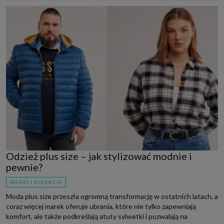
Odzież plus size – jak stylizować modnie i
pewnie?
MARKI I KOLEKCJE
Moda plus size przeszła ogromną transformację w ostatnich latach, a
coraz więcej marek oferuje ubrania, które nie tylko zapewniają
komfort, ale także podkreślają atuty sylwetki i pozwalają na