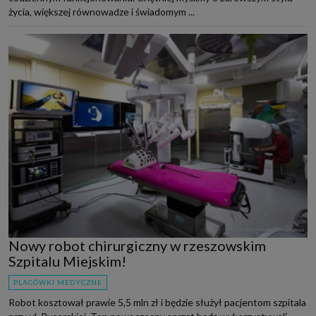
życia, większej równowadze i świadomym ...
Nowy robot chirurgiczny w rzeszowskim
Szpitalu Miejskim!
PLACÓWKI MEDYCZNE
Robot kosztował prawie 5,5 mln zł i będzie służył pacjentom szpitala