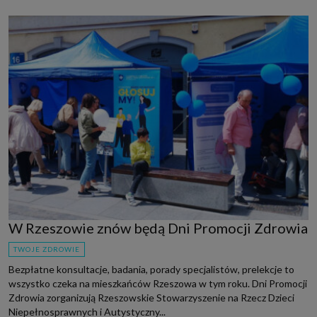
W Rzeszowie znów będą Dni Promocji Zdrowia
TWOJE ZDROWIE
Bezpłatne konsultacje, badania, porady specjalistów, prelekcje to
wszystko czeka na mieszkańców Rzeszowa w tym roku. Dni Promocji
Zdrowia zorganizują Rzeszowskie Stowarzyszenie na Rzecz Dzieci
Niepełnosprawnych i Autystyczny...