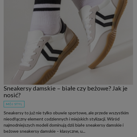
Sneakersy damskie – białe czy beżowe? Jak je
nosić?
MÓJ STYL
Sneakersy to już nie tylko obuwie sportowe, ale przede wszystkim
nieodłączny element codziennych i miejskich stylizacji. Wśród
najmodniejszych modeli dominują dziś białe sneakersy damskie i
beżowe sneakersy damskie – klasyczne, u...