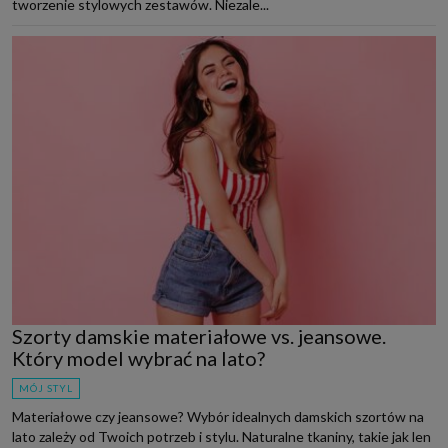
tworzenie stylowych zestawów. Niezale...
Szorty damskie materiałowe vs. jeansowe.
Który model wybrać na lato?
MÓJ STYL
Materiałowe czy jeansowe? Wybór idealnych damskich szortów na
lato zależy od Twoich potrzeb i stylu. Naturalne tkaniny, takie jak len