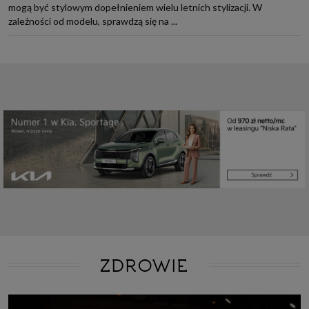
mogą być stylowym dopełnieniem wielu letnich stylizacji. W
zależności od modelu, sprawdzą się na ...
ZDROWIE