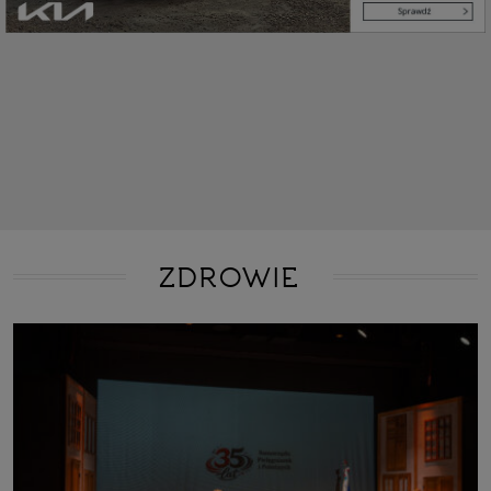
ZDROWIE