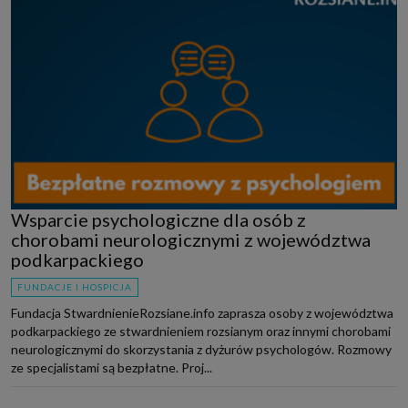
Wsparcie psychologiczne dla osób z
chorobami neurologicznymi z województwa
podkarpackiego
FUNDACJE I HOSPICJA
Fundacja StwardnienieRozsiane.info zaprasza osoby z województwa
podkarpackiego ze stwardnieniem rozsianym oraz innymi chorobami
neurologicznymi do skorzystania z dyżurów psychologów. Rozmowy
ze specjalistami są bezpłatne. Proj...