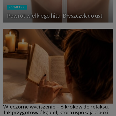
KOSMETYKI
Powrót wielkiego hitu. Błyszczyk do ust
Wieczorne wyciszenie – 6 kroków do relaksu.
Jak przygotować kąpiel, która uspokaja ciało i