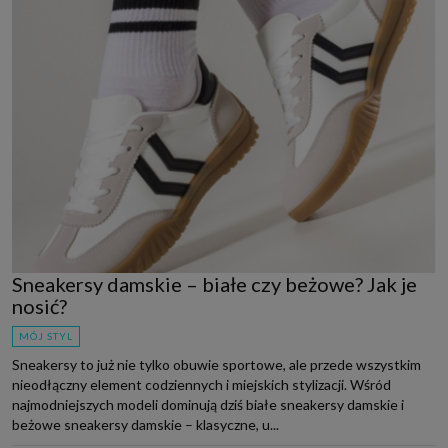
Sneakersy damskie – białe czy beżowe? Jak je
nosić?
MÓJ STYL
Sneakersy to już nie tylko obuwie sportowe, ale przede wszystkim
nieodłączny element codziennych i miejskich stylizacji. Wśród
najmodniejszych modeli dominują dziś białe sneakersy damskie i
beżowe sneakersy damskie – klasyczne, u...