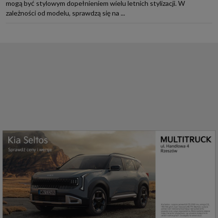
mogą być stylowym dopełnieniem wielu letnich stylizacji. W
zależności od modelu, sprawdzą się na ...