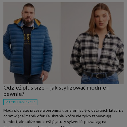
Odzież plus size – jak stylizować modnie i
pewnie?
MARKI I KOLEKCJE
Moda plus size przeszła ogromną transformację w ostatnich latach, a
coraz więcej marek oferuje ubrania, które nie tylko zapewniają
komfort, ale także podkreślają atuty sylwetki i pozwalają na