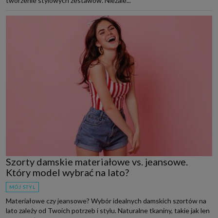
tworzenie stylowych zestawów. Niezale...
Szorty damskie materiałowe vs. jeansowe.
Który model wybrać na lato?
MÓJ STYL
Materiałowe czy jeansowe? Wybór idealnych damskich szortów na
lato zależy od Twoich potrzeb i stylu. Naturalne tkaniny, takie jak len