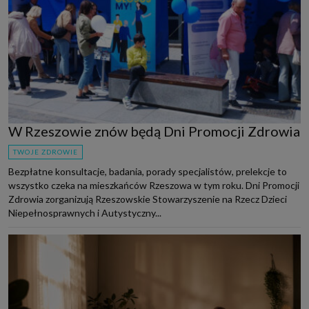
W Rzeszowie znów będą Dni Promocji Zdrowia
TWOJE ZDROWIE
Bezpłatne konsultacje, badania, porady specjalistów, prelekcje to
wszystko czeka na mieszkańców Rzeszowa w tym roku. Dni Promocji
Zdrowia zorganizują Rzeszowskie Stowarzyszenie na Rzecz Dzieci
Niepełnosprawnych i Autystyczny...