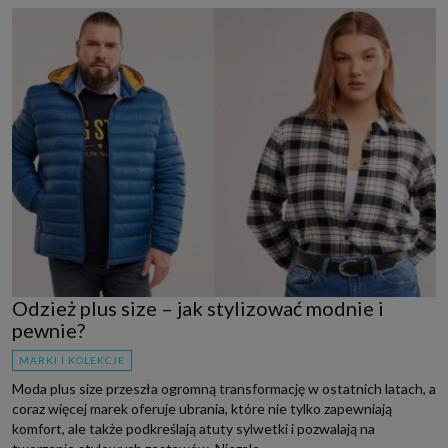
Odzież plus size – jak stylizować modnie i
pewnie?
MARKI I KOLEKCJE
Moda plus size przeszła ogromną transformację w ostatnich latach, a
coraz więcej marek oferuje ubrania, które nie tylko zapewniają
komfort, ale także podkreślają atuty sylwetki i pozwalają na