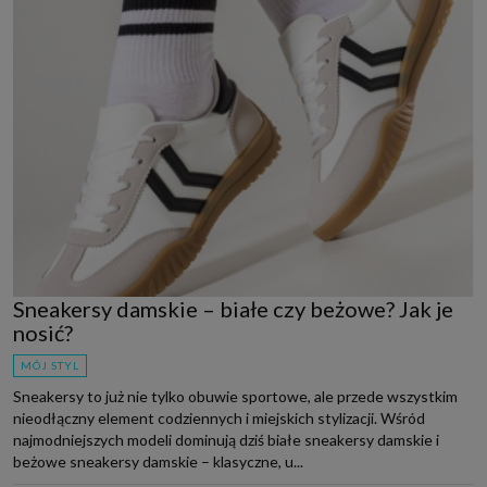
Sneakersy damskie – białe czy beżowe? Jak je
nosić?
MÓJ STYL
Sneakersy to już nie tylko obuwie sportowe, ale przede wszystkim
nieodłączny element codziennych i miejskich stylizacji. Wśród
najmodniejszych modeli dominują dziś białe sneakersy damskie i
beżowe sneakersy damskie – klasyczne, u...