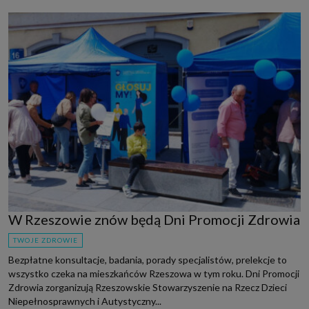
W Rzeszowie znów będą Dni Promocji Zdrowia
TWOJE ZDROWIE
Bezpłatne konsultacje, badania, porady specjalistów, prelekcje to
wszystko czeka na mieszkańców Rzeszowa w tym roku. Dni Promocji
Zdrowia zorganizują Rzeszowskie Stowarzyszenie na Rzecz Dzieci
Niepełnosprawnych i Autystyczny...