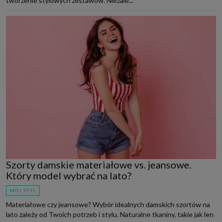
tworzenie stylowych zestawów. Niezale...
Szorty damskie materiałowe vs. jeansowe.
Który model wybrać na lato?
MÓJ STYL
Materiałowe czy jeansowe? Wybór idealnych damskich szortów na
lato zależy od Twoich potrzeb i stylu. Naturalne tkaniny, takie jak len