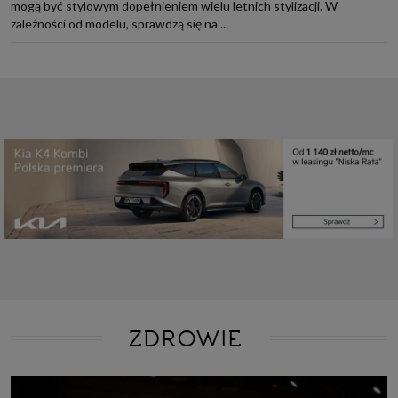
mogą być stylowym dopełnieniem wielu letnich stylizacji. W
zależności od modelu, sprawdzą się na ...
ZDROWIE