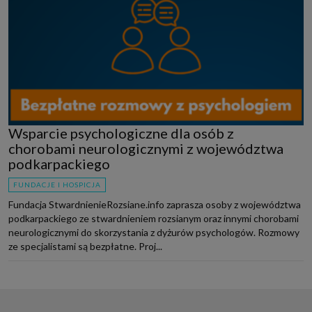
Wsparcie psychologiczne dla osób z
chorobami neurologicznymi z województwa
podkarpackiego
FUNDACJE I HOSPICJA
Fundacja StwardnienieRozsiane.info zaprasza osoby z województwa
podkarpackiego ze stwardnieniem rozsianym oraz innymi chorobami
neurologicznymi do skorzystania z dyżurów psychologów. Rozmowy
ze specjalistami są bezpłatne. Proj...