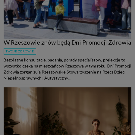
W Rzeszowie znów będą Dni Promocji Zdrowia
TWOJE ZDROWIE
Bezpłatne konsultacje, badania, porady specjalistów, prelekcje to
wszystko czeka na mieszkańców Rzeszowa w tym roku. Dni Promocji
Zdrowia zorganizują Rzeszowskie Stowarzyszenie na Rzecz Dzieci
Niepełnosprawnych i Autystyczny...