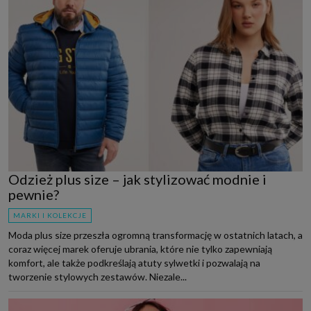
Odzież plus size – jak stylizować modnie i
pewnie?
MARKI I KOLEKCJE
Moda plus size przeszła ogromną transformację w ostatnich latach, a
coraz więcej marek oferuje ubrania, które nie tylko zapewniają
komfort, ale także podkreślają atuty sylwetki i pozwalają na
tworzenie stylowych zestawów. Niezale...