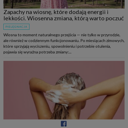
Zapachy na wiosnę, które dodają energii i
lekkości. Wiosenna zmiana, którą warto poczuć
PIELĘGNACJA
Wiosna to moment naturalnego przejścia — nie tylko w przyrodzie,
ale również w codziennym funkcjonowaniu. Po miesiącach zimowych,
które sprzyjają wyciszeniu, spowolnieniu i potrzebie otulenia,
pojawia się wyraźna potrzeba zmiany:...