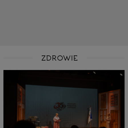
ZDROWIE