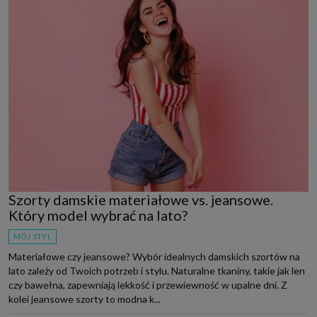
Szorty damskie materiałowe vs. jeansowe.
Który model wybrać na lato?
MÓJ STYL
Materiałowe czy jeansowe? Wybór idealnych damskich szortów na
lato zależy od Twoich potrzeb i stylu. Naturalne tkaniny, takie jak len
czy bawełna, zapewniają lekkość i przewiewność w upalne dni. Z
kolei jeansowe szorty to modna k...