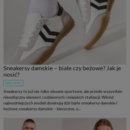
Sneakersy damskie – białe czy beżowe? Jak je
nosić?
MÓJ STYL
Sneakersy to już nie tylko obuwie sportowe, ale przede wszystkim
nieodłączny element codziennych i miejskich stylizacji. Wśród
najmodniejszych modeli dominują dziś białe sneakersy damskie i
beżowe sneakersy damskie – klasyczne, u...