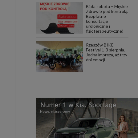
Biała sobota – Męskie
Zdrowie pod kontrolą.
Bezpłatne
konsultacje
urologiczne i
fizjoterapeutyczne!
Rzeszów BIKE
Festival 1-3 sierpnia.
Jedna impreza, aż trzy
dni emocji