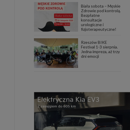
Biała sobota – Męskie
Zdrowie pod kontrolą.
Bezpłatne
konsultacje
urologiczne i
fizjoterapeutyczne!
Rzeszów BIKE
Festival 1-3 sierpnia.
Jedna impreza, aż trzy
dni emocji