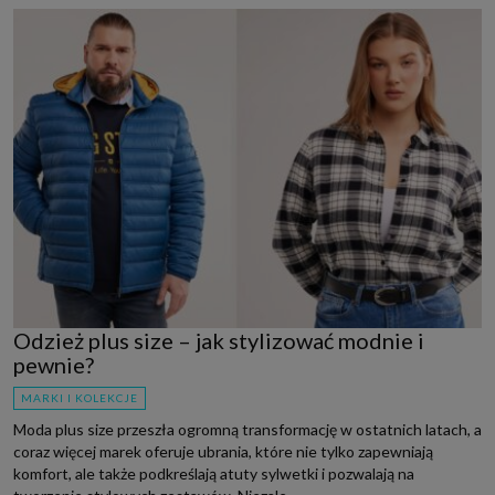
Odzież plus size – jak stylizować modnie i
pewnie?
MARKI I KOLEKCJE
Moda plus size przeszła ogromną transformację w ostatnich latach, a
coraz więcej marek oferuje ubrania, które nie tylko zapewniają
komfort, ale także podkreślają atuty sylwetki i pozwalają na