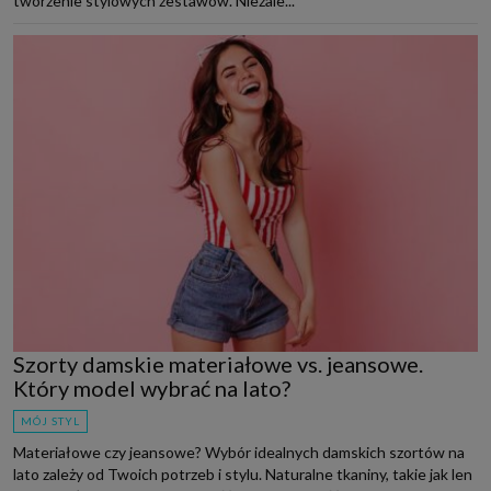
tworzenie stylowych zestawów. Niezale...
Szorty damskie materiałowe vs. jeansowe.
Który model wybrać na lato?
MÓJ STYL
Materiałowe czy jeansowe? Wybór idealnych damskich szortów na
lato zależy od Twoich potrzeb i stylu. Naturalne tkaniny, takie jak len