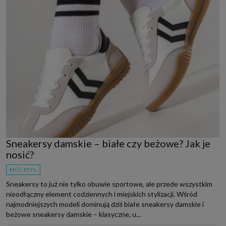
Sneakersy damskie – białe czy beżowe? Jak je
nosić?
MÓJ STYL
Sneakersy to już nie tylko obuwie sportowe, ale przede wszystkim
nieodłączny element codziennych i miejskich stylizacji. Wśród
najmodniejszych modeli dominują dziś białe sneakersy damskie i
beżowe sneakersy damskie – klasyczne, u...