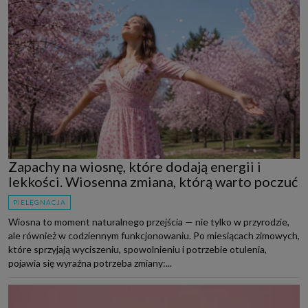
Zapachy na wiosnę, które dodają energii i
lekkości. Wiosenna zmiana, którą warto poczuć
PIELĘGNACJA
Wiosna to moment naturalnego przejścia — nie tylko w przyrodzie,
ale również w codziennym funkcjonowaniu. Po miesiącach zimowych,
które sprzyjają wyciszeniu, spowolnieniu i potrzebie otulenia,
pojawia się wyraźna potrzeba zmiany:...