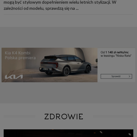
mogą być stylowym dopełnieniem wielu letnich stylizacji. W
zależności od modelu, sprawdzą się na ...
ZDROWIE