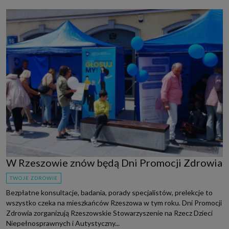
W Rzeszowie znów będą Dni Promocji Zdrowia
TWOJE ZDROWIE
Bezpłatne konsultacje, badania, porady specjalistów, prelekcje to
wszystko czeka na mieszkańców Rzeszowa w tym roku. Dni Promocji
Zdrowia zorganizują Rzeszowskie Stowarzyszenie na Rzecz Dzieci
Niepełnosprawnych i Autystyczny...