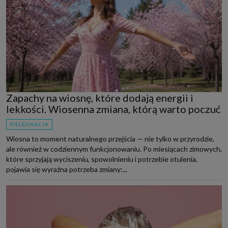
Zapachy na wiosnę, które dodają energii i
lekkości. Wiosenna zmiana, którą warto poczuć
PIELĘGNACJA
Wiosna to moment naturalnego przejścia — nie tylko w przyrodzie,
ale również w codziennym funkcjonowaniu. Po miesiącach zimowych,
które sprzyjają wyciszeniu, spowolnieniu i potrzebie otulenia,
pojawia się wyraźna potrzeba zmiany:...