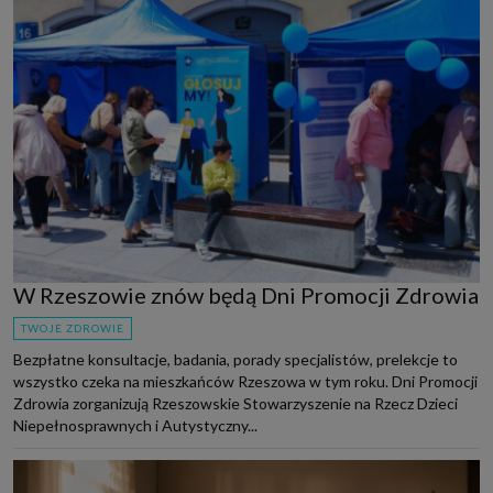
W Rzeszowie znów będą Dni Promocji Zdrowia
TWOJE ZDROWIE
Bezpłatne konsultacje, badania, porady specjalistów, prelekcje to
wszystko czeka na mieszkańców Rzeszowa w tym roku. Dni Promocji
Zdrowia zorganizują Rzeszowskie Stowarzyszenie na Rzecz Dzieci
Niepełnosprawnych i Autystyczny...