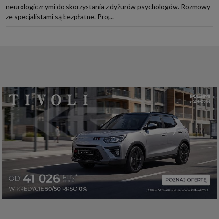
neurologicznymi do skorzystania z dyżurów psychologów. Rozmowy
ze specjalistami są bezpłatne. Proj...