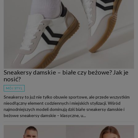
Sneakersy damskie – białe czy beżowe? Jak je
nosić?
MÓJ STYL
Sneakersy to już nie tylko obuwie sportowe, ale przede wszystkim
nieodłączny element codziennych i miejskich stylizacji. Wśród
najmodniejszych modeli dominują dziś białe sneakersy damskie i
beżowe sneakersy damskie – klasyczne, u...