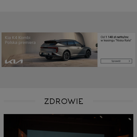
ZDROWIE