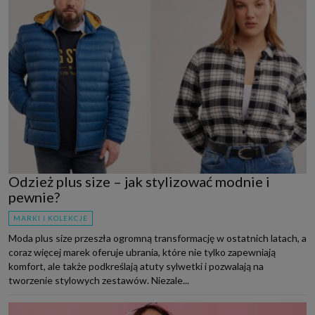
Odzież plus size – jak stylizować modnie i
pewnie?
MARKI I KOLEKCJE
Moda plus size przeszła ogromną transformację w ostatnich latach, a
coraz więcej marek oferuje ubrania, które nie tylko zapewniają
komfort, ale także podkreślają atuty sylwetki i pozwalają na
tworzenie stylowych zestawów. Niezale...