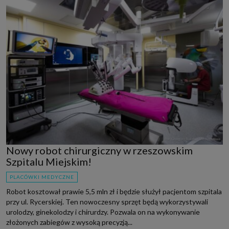
Nowy robot chirurgiczny w rzeszowskim
Szpitalu Miejskim!
PLACÓWKI MEDYCZNE
Robot kosztował prawie 5,5 mln zł i będzie służył pacjentom szpitala
przy ul. Rycerskiej. Ten nowoczesny sprzęt będą wykorzystywali
urolodzy, ginekolodzy i chirurdzy. Pozwala on na wykonywanie
złożonych zabiegów z wysoką precyzją...