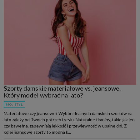
Szorty damskie materiałowe vs. jeansowe.
Który model wybrać na lato?
MÓJ STYL
Materiałowe czy jeansowe? Wybór idealnych damskich szortów na
lato zależy od Twoich potrzeb i stylu. Naturalne tkaniny, takie jak len
czy bawełna, zapewniają lekkość i przewiewność w upalne dni. Z
kolei jeansowe szorty to modna k...