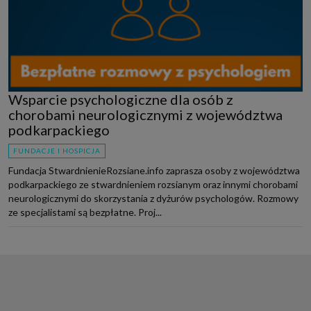
Wsparcie psychologiczne dla osób z
chorobami neurologicznymi z województwa
podkarpackiego
FUNDACJE I HOSPICJA
Fundacja StwardnienieRozsiane.info zaprasza osoby z województwa
podkarpackiego ze stwardnieniem rozsianym oraz innymi chorobami
neurologicznymi do skorzystania z dyżurów psychologów. Rozmowy
ze specjalistami są bezpłatne. Proj...