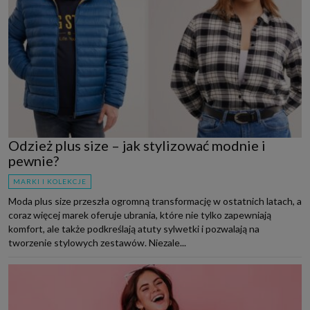
Odzież plus size – jak stylizować modnie i
pewnie?
MARKI I KOLEKCJE
Moda plus size przeszła ogromną transformację w ostatnich latach, a
coraz więcej marek oferuje ubrania, które nie tylko zapewniają
komfort, ale także podkreślają atuty sylwetki i pozwalają na
tworzenie stylowych zestawów. Niezale...