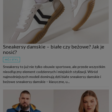
Sneakersy damskie – białe czy beżowe? Jak je
nosić?
MÓJ STYL
Sneakersy to już nie tylko obuwie sportowe, ale przede wszystkim
nieodłączny element codziennych i miejskich stylizacji. Wśród
najmodniejszych modeli dominują dziś białe sneakersy damskie i
beżowe sneakersy damskie – klasyczne, u...