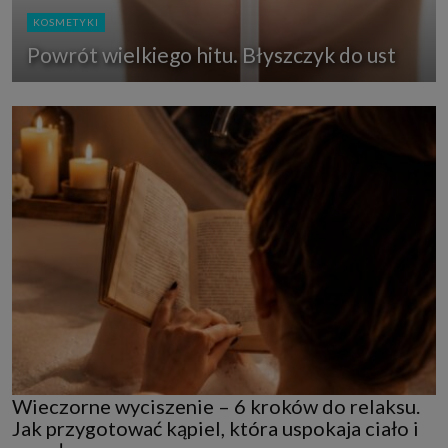
KOSMETYKI
Powrót wielkiego hitu. Błyszczyk do ust
Wieczorne wyciszenie – 6 kroków do relaksu.
Jak przygotować kąpiel, która uspokaja ciało i