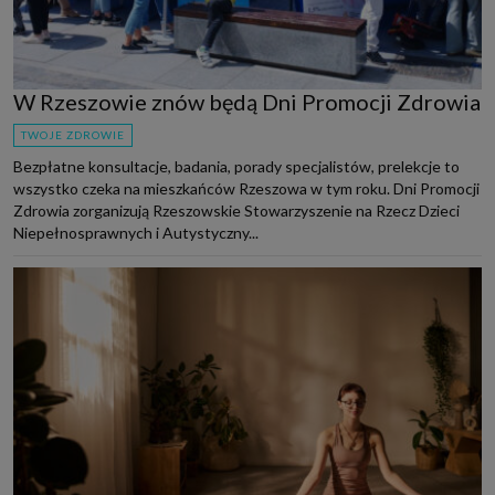
W Rzeszowie znów będą Dni Promocji Zdrowia
TWOJE ZDROWIE
Bezpłatne konsultacje, badania, porady specjalistów, prelekcje to
wszystko czeka na mieszkańców Rzeszowa w tym roku. Dni Promocji
Zdrowia zorganizują Rzeszowskie Stowarzyszenie na Rzecz Dzieci
Niepełnosprawnych i Autystyczny...