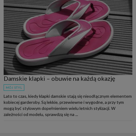
Damskie klapki – obuwie na każdą okazję
MÓJ STYL
Lato to czas, kiedy klapki damskie stają się nieodłącznym elementem
kobiecej garderoby. Są lekkie, przewiewne i wygodne, a przy tym
mogą być stylowym dopełnieniem wielu letnich stylizacji. W
zależności od modelu, sprawdzą się na ...