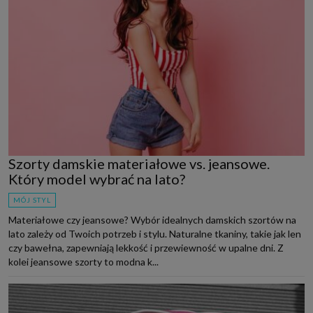
Szorty damskie materiałowe vs. jeansowe.
Który model wybrać na lato?
MÓJ STYL
Materiałowe czy jeansowe? Wybór idealnych damskich szortów na
lato zależy od Twoich potrzeb i stylu. Naturalne tkaniny, takie jak len
czy bawełna, zapewniają lekkość i przewiewność w upalne dni. Z
kolei jeansowe szorty to modna k...