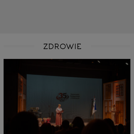
ZDROWIE