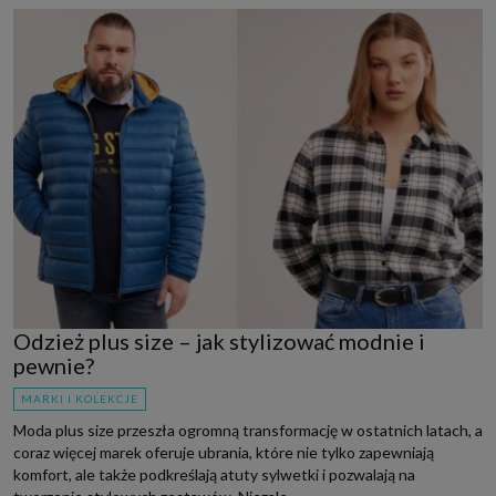
Odzież plus size – jak stylizować modnie i
pewnie?
MARKI I KOLEKCJE
Moda plus size przeszła ogromną transformację w ostatnich latach, a
coraz więcej marek oferuje ubrania, które nie tylko zapewniają
komfort, ale także podkreślają atuty sylwetki i pozwalają na