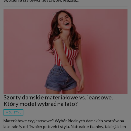
tworzenie stylowych zestawów. Niezale...
Szorty damskie materiałowe vs. jeansowe.
Który model wybrać na lato?
MÓJ STYL
Materiałowe czy jeansowe? Wybór idealnych damskich szortów na
lato zależy od Twoich potrzeb i stylu. Naturalne tkaniny, takie jak len