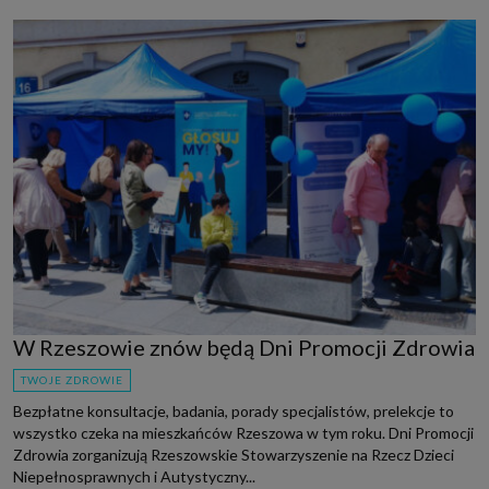
W Rzeszowie znów będą Dni Promocji Zdrowia
TWOJE ZDROWIE
Bezpłatne konsultacje, badania, porady specjalistów, prelekcje to
wszystko czeka na mieszkańców Rzeszowa w tym roku. Dni Promocji
Zdrowia zorganizują Rzeszowskie Stowarzyszenie na Rzecz Dzieci
Niepełnosprawnych i Autystyczny...