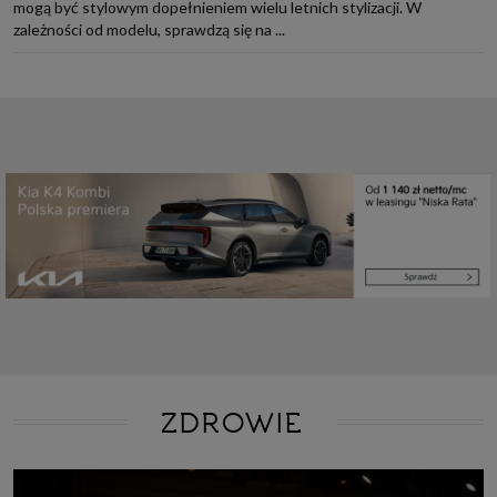
mogą być stylowym dopełnieniem wielu letnich stylizacji. W
zależności od modelu, sprawdzą się na ...
ZDROWIE