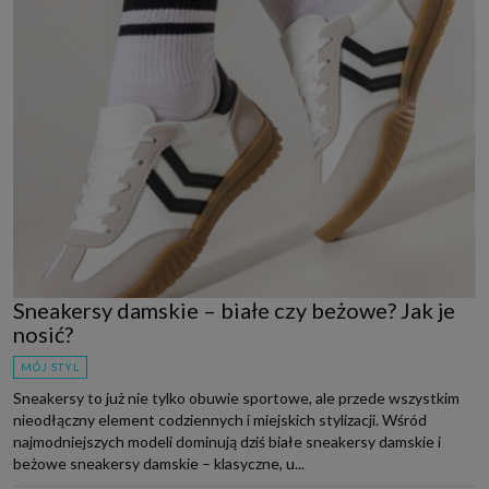
Sneakersy damskie – białe czy beżowe? Jak je
nosić?
MÓJ STYL
Sneakersy to już nie tylko obuwie sportowe, ale przede wszystkim
nieodłączny element codziennych i miejskich stylizacji. Wśród
najmodniejszych modeli dominują dziś białe sneakersy damskie i
beżowe sneakersy damskie – klasyczne, u...