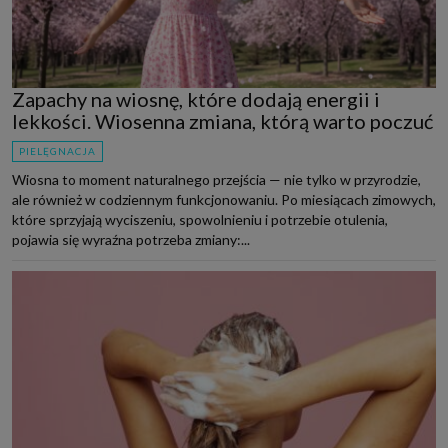
Zapachy na wiosnę, które dodają energii i
lekkości. Wiosenna zmiana, którą warto poczuć
PIELĘGNACJA
Wiosna to moment naturalnego przejścia — nie tylko w przyrodzie,
ale również w codziennym funkcjonowaniu. Po miesiącach zimowych,
które sprzyjają wyciszeniu, spowolnieniu i potrzebie otulenia,
pojawia się wyraźna potrzeba zmiany:...