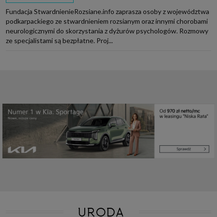
Fundacja StwardnienieRozsiane.info zaprasza osoby z województwa
podkarpackiego ze stwardnieniem rozsianym oraz innymi chorobami
neurologicznymi do skorzystania z dyżurów psychologów. Rozmowy
ze specjalistami są bezpłatne. Proj...
URODA