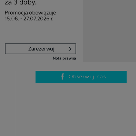
Obserwuj nas