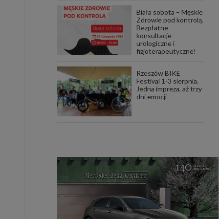
Biała sobota – Męskie
Zdrowie pod kontrolą.
Bezpłatne
konsultacje
urologiczne i
fizjoterapeutyczne!
Rzeszów BIKE
Festival 1-3 sierpnia.
Jedna impreza, aż trzy
dni emocji