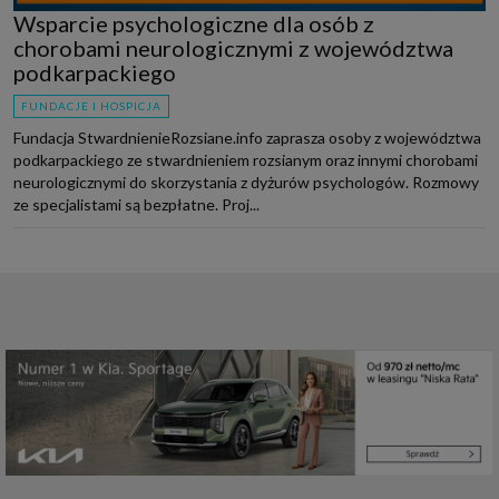
Wsparcie psychologiczne dla osób z
chorobami neurologicznymi z województwa
podkarpackiego
FUNDACJE I HOSPICJA
Fundacja StwardnienieRozsiane.info zaprasza osoby z województwa
podkarpackiego ze stwardnieniem rozsianym oraz innymi chorobami
neurologicznymi do skorzystania z dyżurów psychologów. Rozmowy
ze specjalistami są bezpłatne. Proj...