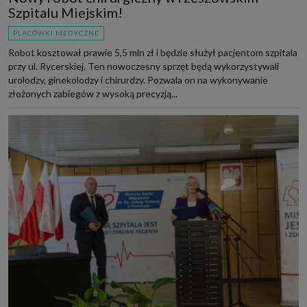
Szpitalu Miejskim!
PLACÓWKI MEDYCZNE
Robot kosztował prawie 5,5 mln zł i będzie służył pacjentom szpitala
przy ul. Rycerskiej. Ten nowoczesny sprzęt będą wykorzystywali
urolodzy, ginekolodzy i chirurdzy. Pozwala on na wykonywanie
złożonych zabiegów z wysoką precyzją...