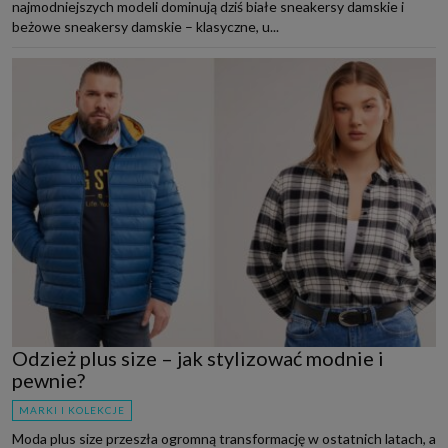
najmodniejszych modeli dominują dziś białe sneakersy damskie i
beżowe sneakersy damskie – klasyczne, u...
Odzież plus size – jak stylizować modnie i
pewnie?
MARKI I KOLEKCJE
Moda plus size przeszła ogromną transformację w ostatnich latach, a