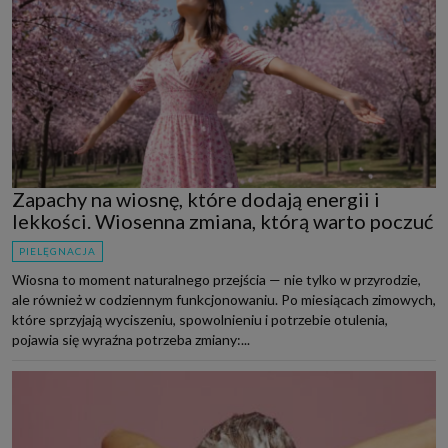
Zapachy na wiosnę, które dodają energii i
lekkości. Wiosenna zmiana, którą warto poczuć
PIELĘGNACJA
Wiosna to moment naturalnego przejścia — nie tylko w przyrodzie,
ale również w codziennym funkcjonowaniu. Po miesiącach zimowych,
które sprzyjają wyciszeniu, spowolnieniu i potrzebie otulenia,
pojawia się wyraźna potrzeba zmiany:...