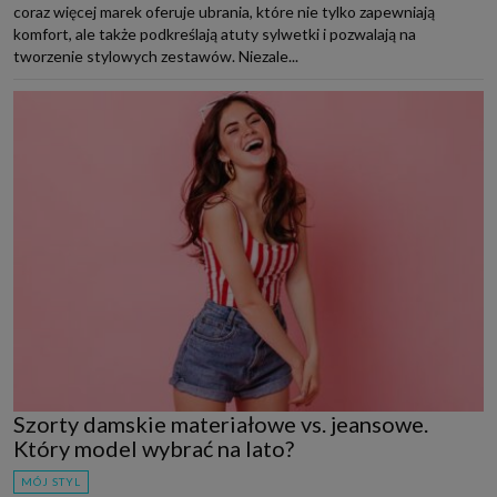
coraz więcej marek oferuje ubrania, które nie tylko zapewniają
komfort, ale także podkreślają atuty sylwetki i pozwalają na
tworzenie stylowych zestawów. Niezale...
Szorty damskie materiałowe vs. jeansowe.
Który model wybrać na lato?
MÓJ STYL