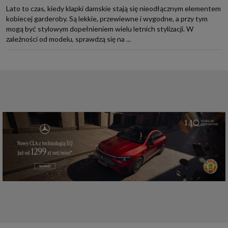
Lato to czas, kiedy klapki damskie stają się nieodłącznym elementem
kobiecej garderoby. Są lekkie, przewiewne i wygodne, a przy tym
mogą być stylowym dopełnieniem wielu letnich stylizacji. W
zależności od modelu, sprawdzą się na ...