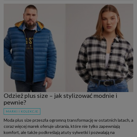
Odzież plus size – jak stylizować modnie i
pewnie?
MARKI I KOLEKCJE
Moda plus size przeszła ogromną transformację w ostatnich latach, a
coraz więcej marek oferuje ubrania, które nie tylko zapewniają
komfort, ale także podkreślają atuty sylwetki i pozwalają na