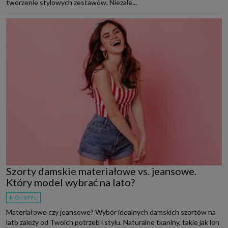
tworzenie stylowych zestawów. Niezale...
Szorty damskie materiałowe vs. jeansowe.
Który model wybrać na lato?
MÓJ STYL
Materiałowe czy jeansowe? Wybór idealnych damskich szortów na
lato zależy od Twoich potrzeb i stylu. Naturalne tkaniny, takie jak len