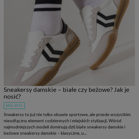
Sneakersy damskie – białe czy beżowe? Jak je
nosić?
MÓJ STYL
Sneakersy to już nie tylko obuwie sportowe, ale przede wszystkim
nieodłączny element codziennych i miejskich stylizacji. Wśród
najmodniejszych modeli dominują dziś białe sneakersy damskie i
beżowe sneakersy damskie – klasyczne, u...