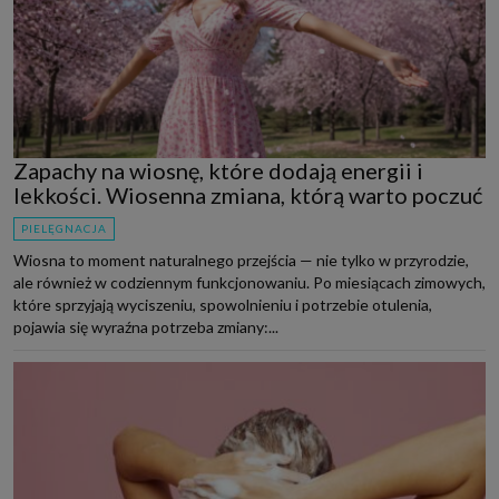
Zapachy na wiosnę, które dodają energii i
lekkości. Wiosenna zmiana, którą warto poczuć
PIELĘGNACJA
Wiosna to moment naturalnego przejścia — nie tylko w przyrodzie,
ale również w codziennym funkcjonowaniu. Po miesiącach zimowych,
które sprzyjają wyciszeniu, spowolnieniu i potrzebie otulenia,
pojawia się wyraźna potrzeba zmiany:...