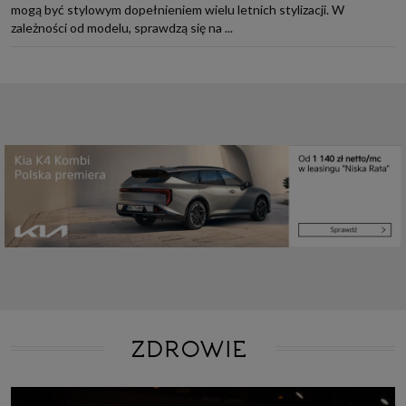
mogą być stylowym dopełnieniem wielu letnich stylizacji. W
zależności od modelu, sprawdzą się na ...
ZDROWIE