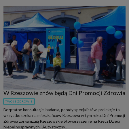
W Rzeszowie znów będą Dni Promocji Zdrowia
TWOJE ZDROWIE
Bezpłatne konsultacje, badania, porady specjalistów, prelekcje to
wszystko czeka na mieszkańców Rzeszowa w tym roku. Dni Promocji
Zdrowia zorganizują Rzeszowskie Stowarzyszenie na Rzecz Dzieci
Niepełnosprawnych i Autystyczny...