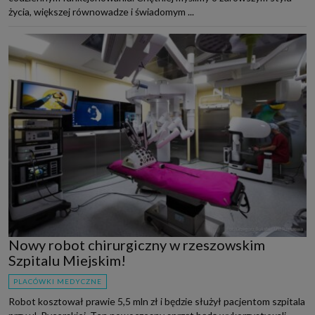
życia, większej równowadze i świadomym ...
Nowy robot chirurgiczny w rzeszowskim
Szpitalu Miejskim!
PLACÓWKI MEDYCZNE
Robot kosztował prawie 5,5 mln zł i będzie służył pacjentom szpitala