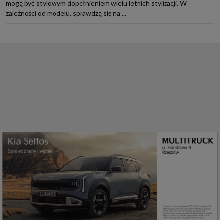
mogą być stylowym dopełnieniem wielu letnich stylizacji. W
zależności od modelu, sprawdzą się na ...