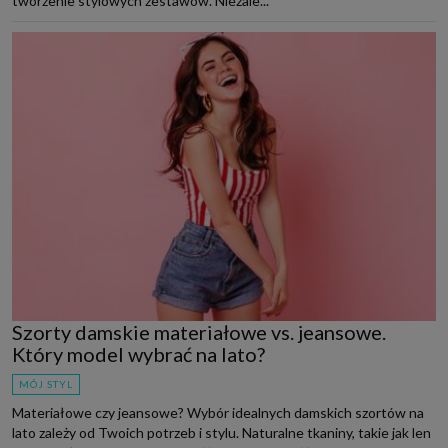
tworzenie stylowych zestawów. Niezale...
Szorty damskie materiałowe vs. jeansowe.
Który model wybrać na lato?
MÓJ STYL
Materiałowe czy jeansowe? Wybór idealnych damskich szortów na
lato zależy od Twoich potrzeb i stylu. Naturalne tkaniny, takie jak len