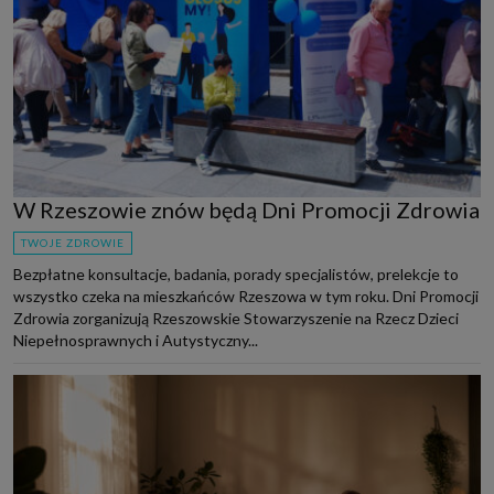
W Rzeszowie znów będą Dni Promocji Zdrowia
TWOJE ZDROWIE
Bezpłatne konsultacje, badania, porady specjalistów, prelekcje to
wszystko czeka na mieszkańców Rzeszowa w tym roku. Dni Promocji
Zdrowia zorganizują Rzeszowskie Stowarzyszenie na Rzecz Dzieci
Niepełnosprawnych i Autystyczny...