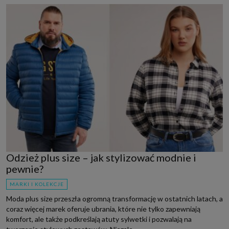
Odzież plus size – jak stylizować modnie i
pewnie?
MARKI I KOLEKCJE
Moda plus size przeszła ogromną transformację w ostatnich latach, a
coraz więcej marek oferuje ubrania, które nie tylko zapewniają
komfort, ale także podkreślają atuty sylwetki i pozwalają na