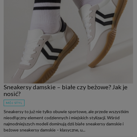
Sneakersy damskie – białe czy beżowe? Jak je
nosić?
MÓJ STYL
Sneakersy to już nie tylko obuwie sportowe, ale przede wszystkim
nieodłączny element codziennych i miejskich stylizacji. Wśród
najmodniejszych modeli dominują dziś białe sneakersy damskie i
beżowe sneakersy damskie – klasyczne, u...