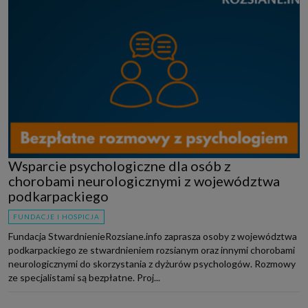
Wsparcie psychologiczne dla osób z
chorobami neurologicznymi z województwa
podkarpackiego
FUNDACJE I HOSPICJA
Fundacja StwardnienieRozsiane.info zaprasza osoby z województwa
podkarpackiego ze stwardnieniem rozsianym oraz innymi chorobami
neurologicznymi do skorzystania z dyżurów psychologów. Rozmowy
ze specjalistami są bezpłatne. Proj...