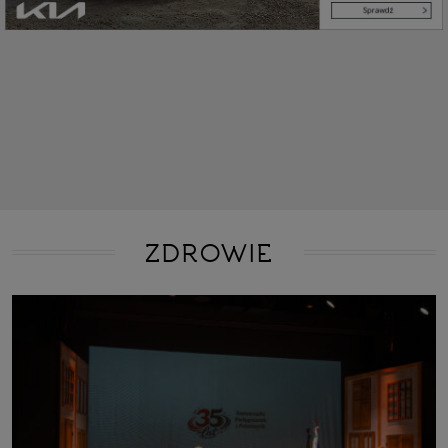
ZDROWIE