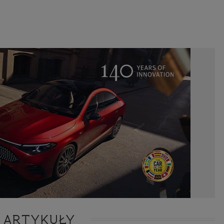
 ARTYKUŁY