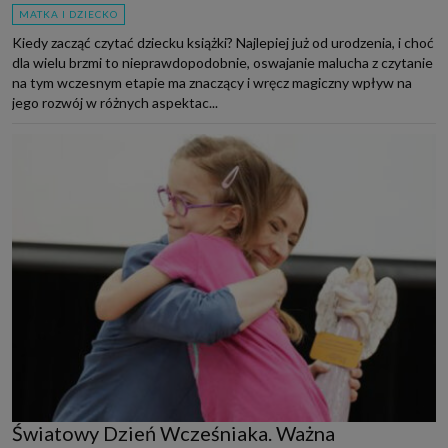
MATKA I DZIECKO
Kiedy zacząć czytać dziecku książki? Najlepiej już od urodzenia, i choć
dla wielu brzmi to nieprawdopodobnie, oswajanie malucha z czytanie
na tym wczesnym etapie ma znaczący i wręcz magiczny wpływ na
jego rozwój w różnych aspektac...
Światowy Dzień Wcześniaka. Ważna