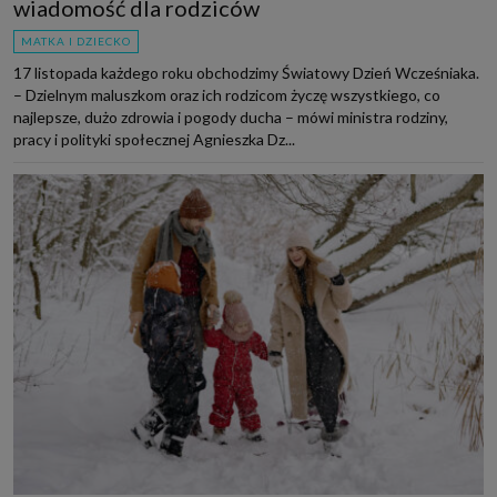
wiadomość dla rodziców
MATKA I DZIECKO
17 listopada każdego roku obchodzimy Światowy Dzień Wcześniaka.
– Dzielnym maluszkom oraz ich rodzicom życzę wszystkiego, co
najlepsze, dużo zdrowia i pogody ducha – mówi ministra rodziny,
pracy i polityki społecznej Agnieszka Dz...