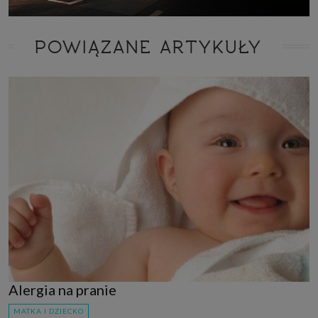
POWIĄZANE ARTYKUŁY
Alergia na pranie
MATKA I DZIECKO