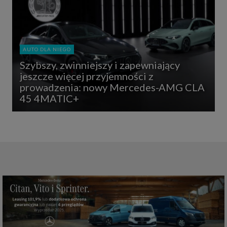
AUTO DLA NIEGO
Szybszy, zwinniejszy i zapewniający
jeszcze więcej przyjemności z
prowadzenia: nowy Mercedes-AMG CLA
45 4MATIC+