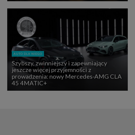
AUTO DLA NIEGO
Szybszy, zwinniejszy i zapewniający
jeszcze więcej przyjemności z
prowadzenia: nowy Mercedes-AMG CLA
45 4MATIC+