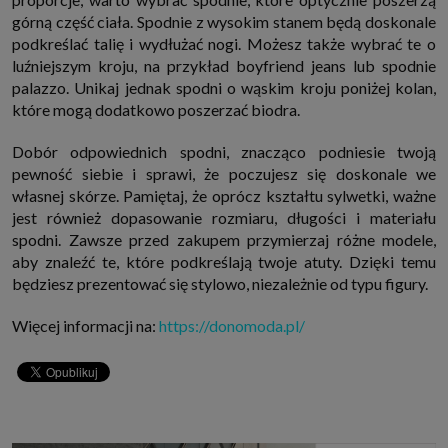
górną część ciała. Spodnie z wysokim stanem będą doskonale
podkreślać talię i wydłużać nogi. Możesz także wybrać te o
luźniejszym kroju, na przykład boyfriend jeans lub spodnie
palazzo. Unikaj jednak spodni o wąskim kroju poniżej kolan,
które mogą dodatkowo poszerzać biodra.
Dobór odpowiednich spodni, znacząco podniesie twoją
pewność siebie i sprawi, że poczujesz się doskonale we
własnej skórze. Pamiętaj, że oprócz kształtu sylwetki, ważne
jest również dopasowanie rozmiaru, długości i materiału
spodni. Zawsze przed zakupem przymierzaj różne modele,
aby znaleźć te, które podkreślają twoje atuty. Dzięki temu
będziesz prezentować się stylowo, niezależnie od typu figury.
Więcej informacji na:
https://donomoda.pl/