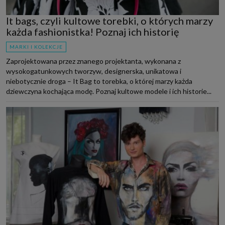
It bags, czyli kultowe torebki, o których marzy
każda fashionistka! Poznaj ich historię
MARKI I KOLEKCJE
Zaprojektowana przez znanego projektanta, wykonana z
wysokogatunkowych tworzyw, designerska, unikatowa i
niebotycznie droga – It Bag to torebka, o której marzy każda
dziewczyna kochająca modę. Poznaj kultowe modele i ich historie...