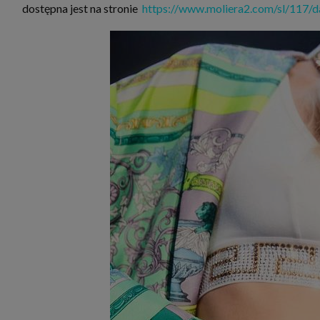
dostępna jest na stronie
https://www.moliera2.com/sl/117/d