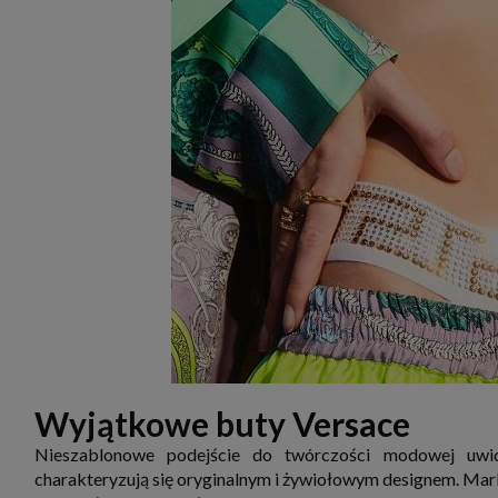
Wyjątkowe buty Versace
Nieszablonowe podejście do twórczości modowej uwid
charakteryzują się oryginalnym i żywiołowym designem. Mar