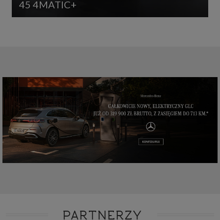
45 4MATIC+
PARTNERZY