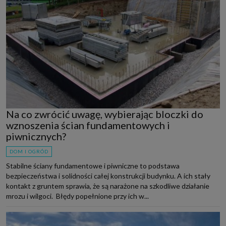
Na co zwrócić uwagę, wybierając bloczki do
wznoszenia ścian fundamentowych i
piwnicznych?
DOM I OGRÓD
Stabilne ściany fundamentowe i piwniczne to podstawa
bezpieczeństwa i solidności całej konstrukcji budynku. A ich stały
kontakt z gruntem sprawia, że są narażone na szkodliwe działanie
mrozu i wilgoci. Błędy popełnione przy ich w...