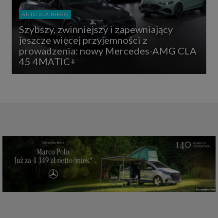
AUTO DLA NIEGO
Szybszy, zwinniejszy i zapewniający
jeszcze więcej przyjemności z
prowadzenia: nowy Mercedes-AMG CLA
45 4MATIC+