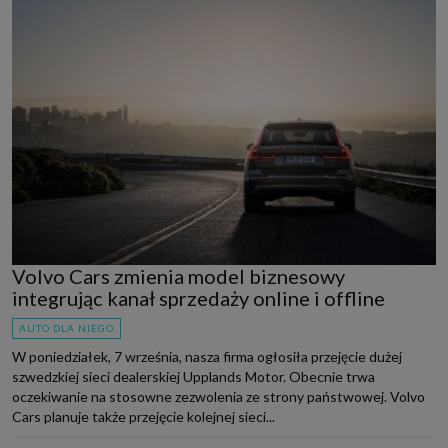
Volvo Cars zmienia model biznesowy
integrując kanał sprzedaży online i offline
AUTO DLA NIEGO
W poniedziałek, 7 września, nasza firma ogłosiła przejęcie dużej
szwedzkiej sieci dealerskiej Upplands Motor. Obecnie trwa
oczekiwanie na stosowne zezwolenia ze strony państwowej. Volvo
Cars planuje także przejęcie kolejnej sieci...