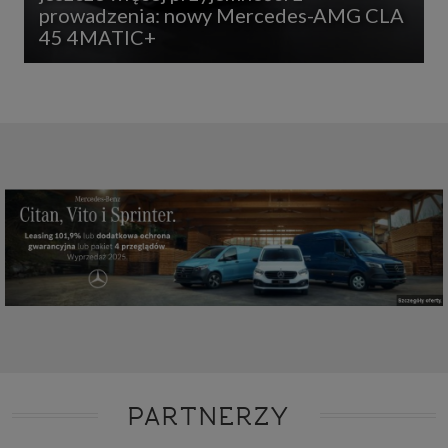
prowadzenia: nowy Mercedes-AMG CLA
45 4MATIC+
PARTNERZY