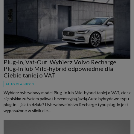
Plug-In, Vat-Out. Wybierz Volvo Recharge
Plug-In lub Mild-hybrid odpowiednie dla
Ciebie taniej o VAT
AUTO DLA NIEGO
Wybierz hybrydowy model Plug-In lub Mild-hybrid taniej o VAT, ciesz
się niskim zużyciem paliwa i bezemisyjną jazdą.Auto hybrydowe typu
plug-in – jak to działa? Hybrydowe Volvo Recharge typu plug-in jest
wyposażone w silnik ele...