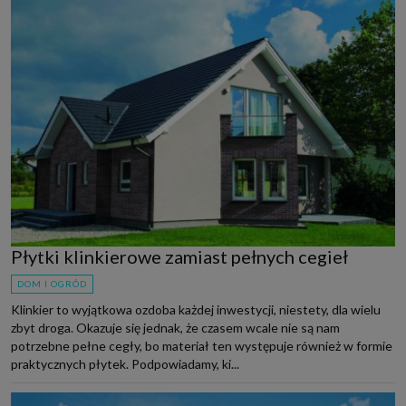
Płytki klinkierowe zamiast pełnych cegieł
DOM I OGRÓD
Klinkier to wyjątkowa ozdoba każdej inwestycji, niestety, dla wielu
zbyt droga. Okazuje się jednak, że czasem wcale nie są nam
potrzebne pełne cegły, bo materiał ten występuje również w formie
praktycznych płytek. Podpowiadamy, ki...