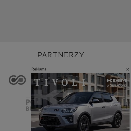
PARTNERZY
×
Reklama