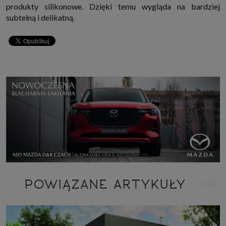
produkty silikonowe. Dzięki temu wygląda na bardziej
subtelną i delikatną.
POWIĄZANE ARTYKUŁY