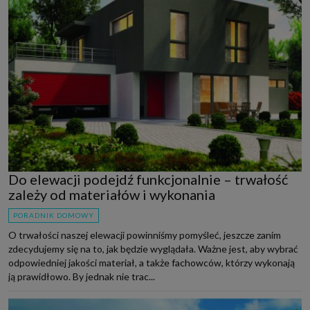
Do elewacji podejdź funkcjonalnie – trwałość
zależy od materiałów i wykonania
PORADNIK DOMOWY
O trwałości naszej elewacji powinniśmy pomyśleć, jeszcze zanim
zdecydujemy się na to, jak będzie wyglądała. Ważne jest, aby wybrać
odpowiedniej jakości materiał, a także fachowców, którzy wykonają
ją prawidłowo. By jednak nie trac...