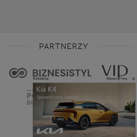
PARTNERZY
×
Reklama