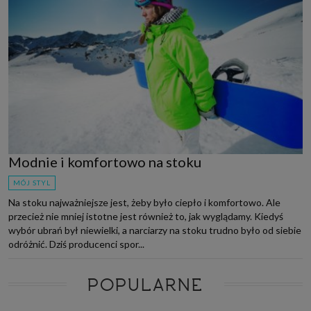
Modnie i komfortowo na stoku
MÓJ STYL
Na stoku najważniejsze jest, żeby było ciepło i komfortowo. Ale
przecież nie mniej istotne jest również to, jak wyglądamy. Kiedyś
wybór ubrań był niewielki, a narciarzy na stoku trudno było od siebie
odróżnić. Dziś producenci spor...
POPULARNE