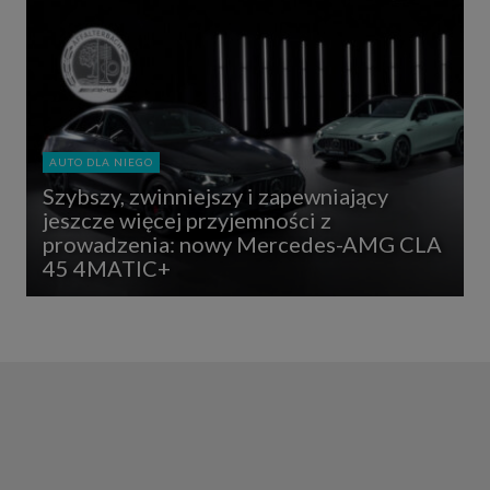
AUTO DLA NIEGO
Szybszy, zwinniejszy i zapewniający
jeszcze więcej przyjemności z
prowadzenia: nowy Mercedes-AMG CLA
45 4MATIC+