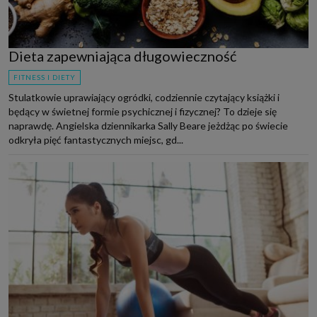
Dieta zapewniająca długowieczność
FITNESS I DIETY
Stulatkowie uprawiający ogródki, codziennie czytający książki i
będący w świetnej formie psychicznej i fizycznej? To dzieje się
naprawdę. Angielska dziennikarka Sally Beare jeżdżąc po świecie
odkryła pięć fantastycznych miejsc, gd...