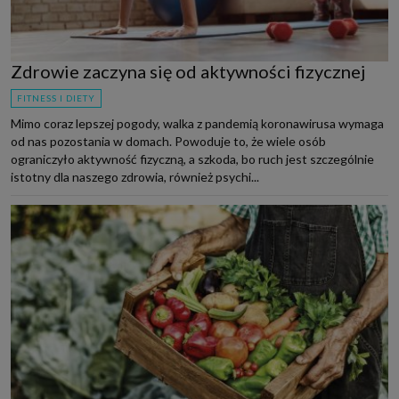
Zdrowie zaczyna się od aktywności fizycznej
FITNESS I DIETY
Mimo coraz lepszej pogody, walka z pandemią koronawirusa wymaga
od nas pozostania w domach. Powoduje to, że wiele osób
ograniczyło aktywność fizyczną, a szkoda, bo ruch jest szczególnie
istotny dla naszego zdrowia, również psychi...