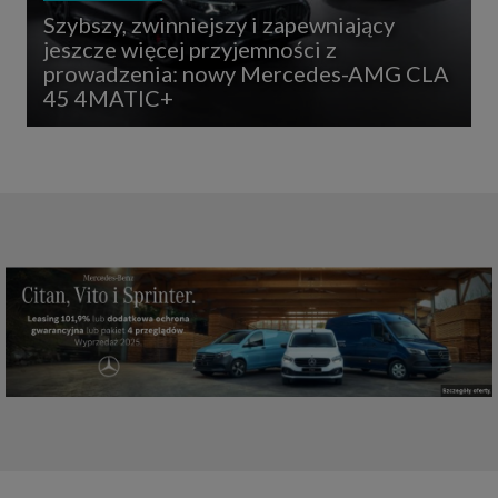
Szybszy, zwinniejszy i zapewniający
jeszcze więcej przyjemności z
prowadzenia: nowy Mercedes-AMG CLA
45 4MATIC+