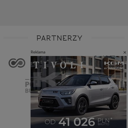
PARTNERZY
×
Reklama