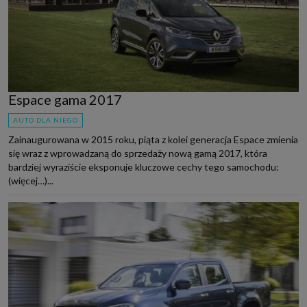
Espace gama 2017
AUTO DLA NIEGO
Zainaugurowana w 2015 roku, piąta z kolei generacja Espace zmienia
się wraz z wprowadzaną do sprzedaży nową gamą 2017, która
bardziej wyraziście eksponuje kluczowe cechy tego samochodu:
(więcej…)...