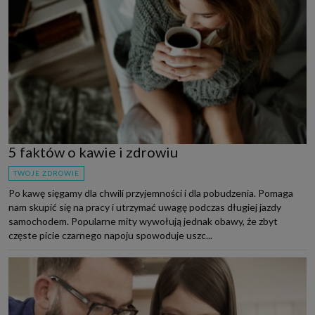
5 faktów o kawie i zdrowiu
TWOJE ZDROWIE
Po kawę sięgamy dla chwili przyjemności i dla pobudzenia. Pomaga
nam skupić się na pracy i utrzymać uwagę podczas długiej jazdy
samochodem. Popularne mity wywołują jednak obawy, że zbyt
częste picie czarnego napoju spowoduje uszc...