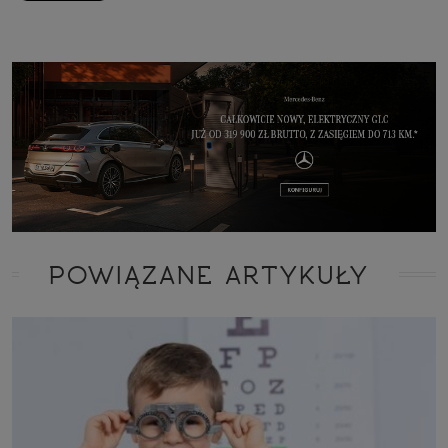
POWIĄZANE ARTYKUŁY