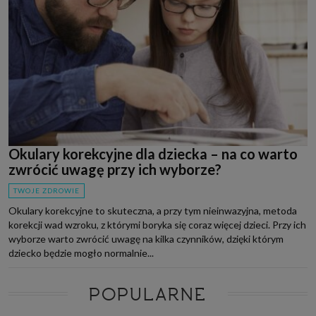
Okulary korekcyjne dla dziecka – na co warto
zwrócić uwagę przy ich wyborze?
TWOJE ZDROWIE
Okulary korekcyjne to skuteczna, a przy tym nieinwazyjna, metoda
korekcji wad wzroku, z którymi boryka się coraz więcej dzieci. Przy ich
wyborze warto zwrócić uwagę na kilka czynników, dzięki którym
dziecko będzie mogło normalnie...
POPULARNE