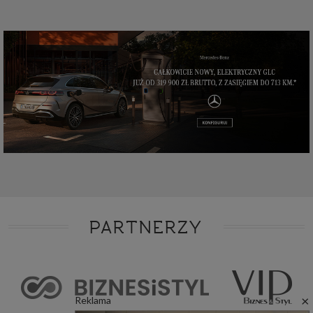
PARTNERZY
×
Reklama