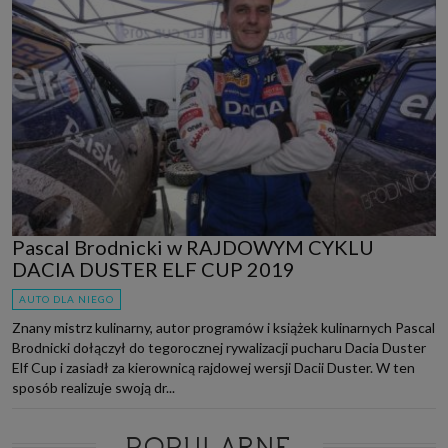
Pascal Brodnicki w RAJDOWYM CYKLU
DACIA DUSTER ELF CUP 2019
AUTO DLA NIEGO
Znany mistrz kulinarny, autor programów i książek kulinarnych Pascal
Brodnicki dołączył do tegorocznej rywalizacji pucharu Dacia Duster
Elf Cup i zasiadł za kierownicą rajdowej wersji Dacii Duster. W ten
sposób realizuje swoją dr...
POPULARNE