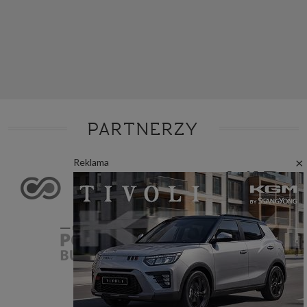
PARTNERZY
×
Reklama