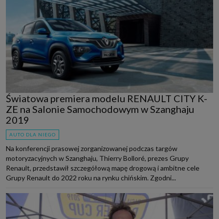
Światowa premiera modelu RENAULT CITY K-
ZE na Salonie Samochodowym w Szanghaju
2019
AUTO DLA NIEGO
Na konferencji prasowej zorganizowanej podczas targów
motoryzacyjnych w Szanghaju, Thierry Bolloré, prezes Grupy
Renault, przedstawił szczegółową mapę drogową i ambitne cele
Grupy Renault do 2022 roku na rynku chińskim. Zgodni...