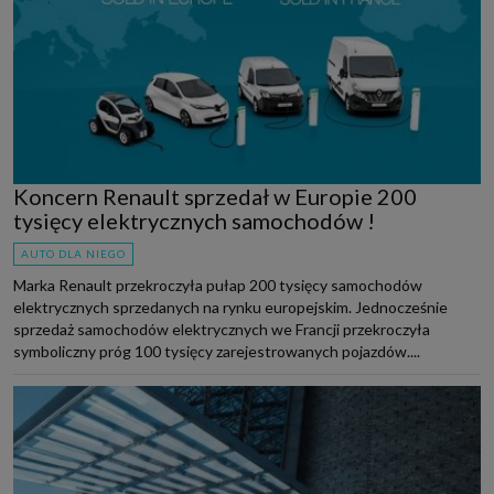
Koncern Renault sprzedał w Europie 200
tysięcy elektrycznych samochodów !
AUTO DLA NIEGO
Marka Renault przekroczyła pułap 200 tysięcy samochodów
elektrycznych sprzedanych na rynku europejskim. Jednocześnie
sprzedaż samochodów elektrycznych we Francji przekroczyła
symboliczny próg 100 tysięcy zarejestrowanych pojazdów....