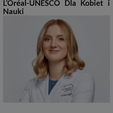
L’Oréal-UNESCO Dla Kobiet i
Nauki