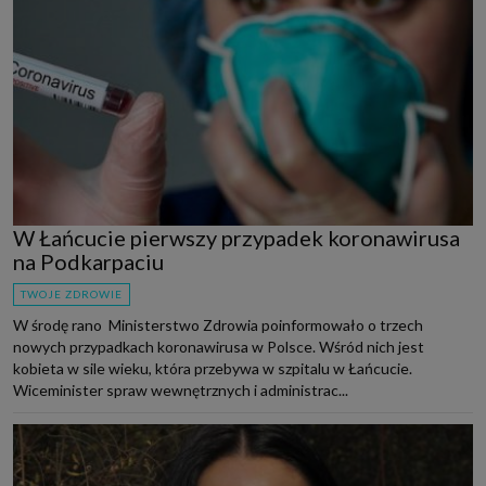
W Łańcucie pierwszy przypadek koronawirusa
na Podkarpaciu
TWOJE ZDROWIE
W środę rano Ministerstwo Zdrowia poinformowało o trzech
nowych przypadkach koronawirusa w Polsce. Wśród nich jest
kobieta w sile wieku, która przebywa w szpitalu w Łańcucie.
Wiceminister spraw wewnętrznych i administrac...