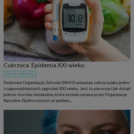
Cukrzyca. Epidemia XXI wieku
TWOJE ZDROWIE
Światowa Organizacja Zdrowia (WHO) wskazuje cukrzycę jako jedno
z najpoważniejszych zagrożeń XXI wieku. Jest to pierwsza i jak dotąd
jedyna choroba niezakaźna, która została uznana przez Organizacje
Narodów Zjednoczonych za epidem...