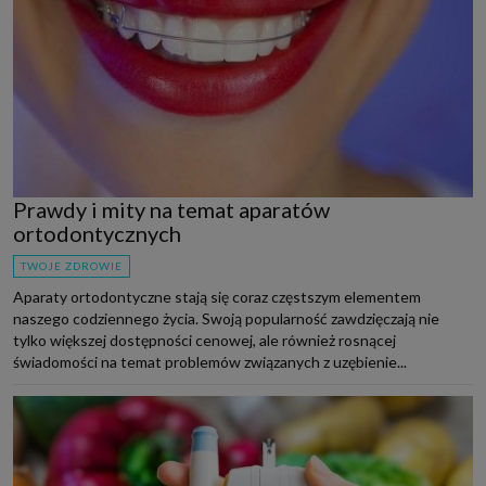
Prawdy i mity na temat aparatów
ortodontycznych
TWOJE ZDROWIE
Aparaty ortodontyczne stają się coraz częstszym elementem
naszego codziennego życia. Swoją popularność zawdzięczają nie
tylko większej dostępności cenowej, ale również rosnącej
świadomości na temat problemów związanych z uzębienie...