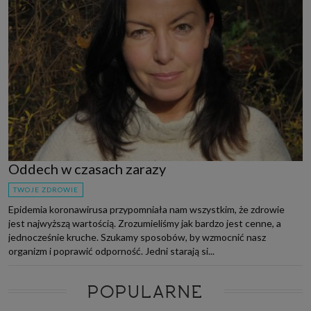
Oddech w czasach zarazy
TWOJE ZDROWIE
Epidemia koronawirusa przypomniała nam wszystkim, że zdrowie
jest najwyższą wartością. Zrozumieliśmy jak bardzo jest cenne, a
jednocześnie kruche. Szukamy sposobów, by wzmocnić nasz
organizm i poprawić odporność. Jedni starają si...
POPULARNE