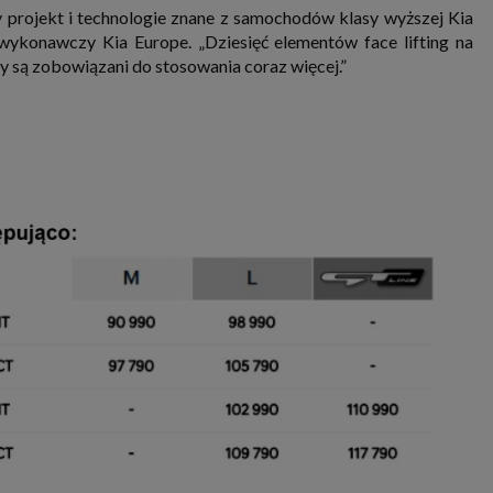
 projekt i technologie znane z samochodów klasy wyższej Kia
ykonawczy Kia Europe. „Dziesięć elementów face lifting na
są zobowiązani do stosowania coraz więcej.”