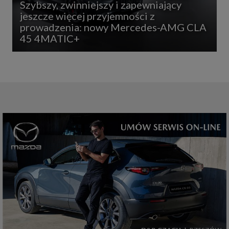
Szybszy, zwinniejszy i zapewniający
jeszcze więcej przyjemności z
prowadzenia: nowy Mercedes-AMG CLA
45 4MATIC+