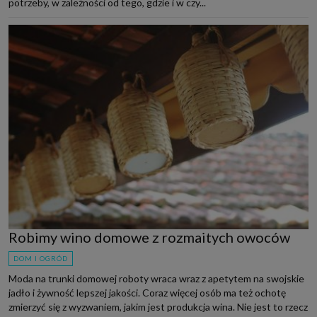
potrzeby, w zależności od tego, gdzie i w czy...
Robimy wino domowe z rozmaitych owoców
DOM I OGRÓD
Moda na trunki domowej roboty wraca wraz z apetytem na swojskie
jadło i żywność lepszej jakości. Coraz więcej osób ma też ochotę
zmierzyć się z wyzwaniem, jakim jest produkcja wina. Nie jest to rzecz