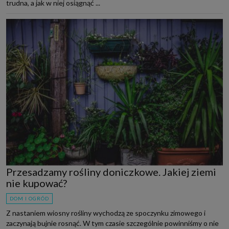
trudna, a jak w niej osiągnąć ...
Przesadzamy rośliny doniczkowe. Jakiej ziemi
nie kupować?
DOM I OGRÓD
Z nastaniem wiosny rośliny wychodzą ze spoczynku zimowego i
zaczynają bujnie rosnąć. W tym czasie szczególnie powinniśmy o nie