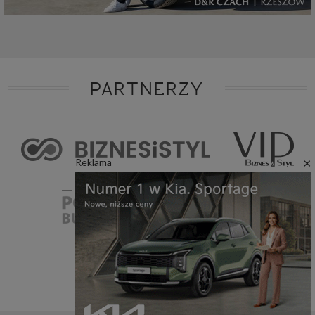
PARTNERZY
×
Reklama