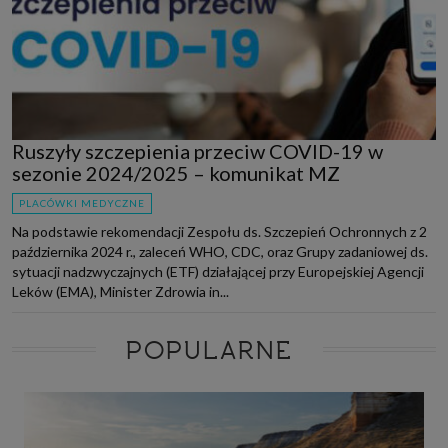
Ruszyły szczepienia przeciw COVID-19 w
sezonie 2024/2025 – komunikat MZ
PLACÓWKI MEDYCZNE
Na podstawie rekomendacji Zespołu ds. Szczepień Ochronnych z 2
października 2024 r., zaleceń WHO, CDC, oraz Grupy zadaniowej ds.
sytuacji nadzwyczajnych (ETF) działającej przy Europejskiej Agencji
Leków (EMA), Minister Zdrowia in...
POPULARNE