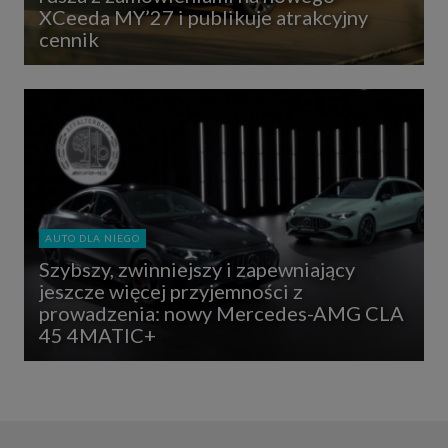
XCeeda MY’27 i publikuje atrakcyjny
cennik
AUTO DLA NIEGO
Szybszy, zwinniejszy i zapewniający
jeszcze więcej przyjemności z
prowadzenia: nowy Mercedes-AMG CLA
45 4MATIC+