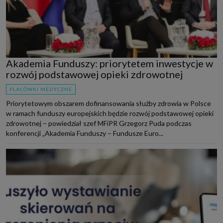
Akademia Funduszy: priorytetem inwestycje w
rozwój podstawowej opieki zdrowotnej
PLACÓWKI MEDYCZNE
Priorytetowym obszarem dofinansowania służby zdrowia w Polsce
w ramach funduszy europejskich będzie rozwój podstawowej opieki
zdrowotnej – powiedział szef MFiPR Grzegorz Puda podczas
konferencji „Akademia Funduszy – Fundusze Euro...