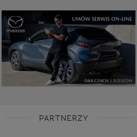
PARTNERZY