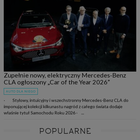
Zupełnie nowy, elektryczny Mercedes-Benz
CLA ogłoszony „Car of the Year 2026”
AUTO DLA NIEGO
· Stylowy, intuicyjny i wszechstronny Mercedes-Benz CLA do
imponującej kolekcji kilkunastu nagród z całego świata dodaje
właśnie tytuł Samochodu Roku 2026 · ...
POPULARNE