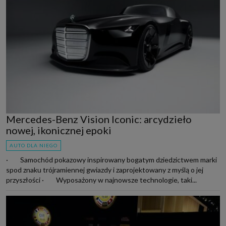
Mercedes-Benz Vision Iconic: arcydzieło
nowej, ikonicznej epoki
AUTO DLA NIEGO
· Samochód pokazowy inspirowany bogatym dziedzictwem marki
spod znaku trójramiennej gwiazdy i zaprojektowany z myślą o jej
przyszłości · Wyposażony w najnowsze technologie, taki...