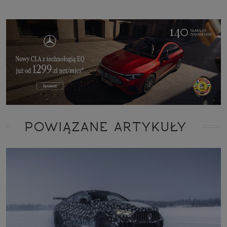
POWIĄZANE ARTYKUŁY