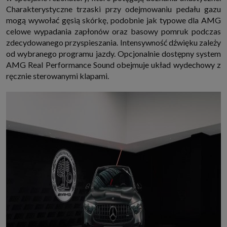
Charakterystyczne trzaski przy odejmowaniu pedału gazu
mogą wywołać gęsią skórkę, podobnie jak typowe dla AMG
celowe wypadania zapłonów oraz basowy pomruk podczas
zdecydowanego przyspieszania. Intensywność dźwięku zależy
od wybranego programu jazdy. Opcjonalnie dostępny system
AMG Real Performance Sound obejmuje układ wydechowy z
ręcznie sterowanymi klapami.