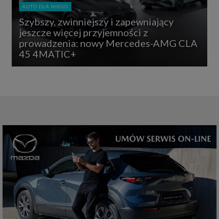
AUTO DLA NIEGO
Szybszy, zwinniejszy i zapewniający
jeszcze więcej przyjemności z
prowadzenia: nowy Mercedes-AMG CLA
45 4MATIC+