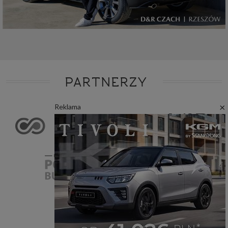
PARTNERZY
×
Reklama