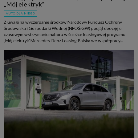
„Mój elektryk”
AUTO DLA NIEGO
Z uwagi na wyczerpanie środków Narodowy Fundusz Ochrony
Środowiska i Gospodarki Wodnej (NFOŚiGW) podjął decyzję o
czasowym wstrzymaniu naboru w ścieżce leasingowej programu
„Mój elektryk”Mercedes-Benz Leasing Polska we współpracy...