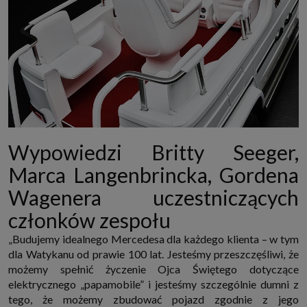
Wypowiedzi Britty Seeger,
Marca Langenbrincka, Gordena
Wagenera uczestniczących
członków zespołu
„Budujemy idealnego Mercedesa dla każdego klienta – w tym
dla Watykanu od prawie 100 lat. Jesteśmy przeszczęśliwi, że
możemy spełnić życzenie Ojca Świętego dotyczące
elektrycznego „papamobile” i jesteśmy szczególnie dumni z
tego, że możemy zbudować pojazd zgodnie z jego