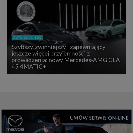
AUTO DLA NIEGO
Szybszy, zwinniejszy i zapewniający
jeszcze więcej przyjemności z
prowadzenia: nowy Mercedes-AMG CLA
45 4MATIC+