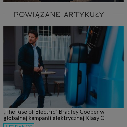
POWIĄZANE ARTYKUŁY
„The Rise of Electric” Bradley Cooper w
globalnej kampanii elektrycznej Klasy G
AUTO DLA NIEGO