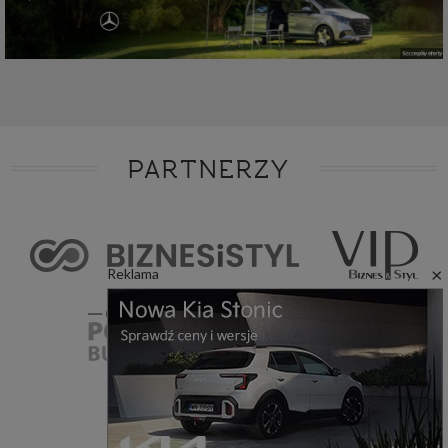
PARTNERZY
×
Reklama