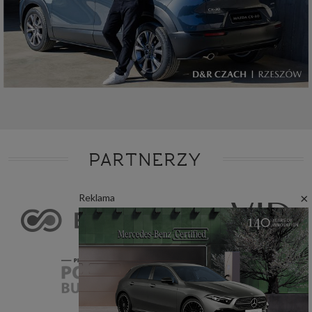
PARTNERZY
×
Reklama