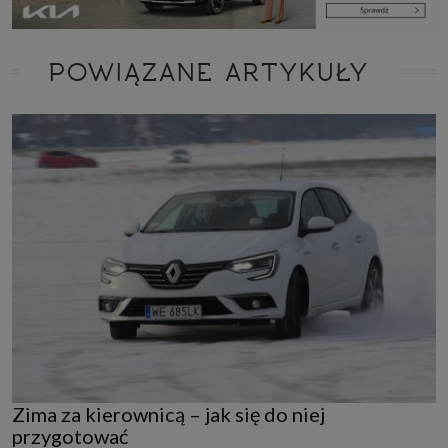
POWIĄZANE ARTYKUŁY
Zima za kierownicą – jak się do niej
przygotować