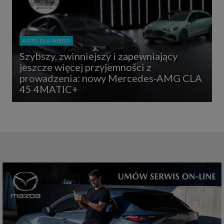
AUTO DLA NIEGO
Szybszy, zwinniejszy i zapewniający
jeszcze więcej przyjemności z
prowadzenia: nowy Mercedes-AMG CLA
45 4MATIC+