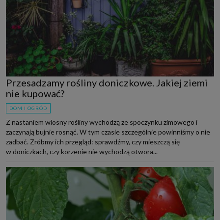
Przesadzamy rośliny doniczkowe. Jakiej ziemi
nie kupować?
DOM I OGRÓD
Z nastaniem wiosny rośliny wychodzą ze spoczynku zimowego i
zaczynają bujnie rosnąć. W tym czasie szczególnie powinniśmy o nie
zadbać. Zróbmy ich przegląd: sprawdźmy, czy mieszczą się
w doniczkach, czy korzenie nie wychodzą otwora...