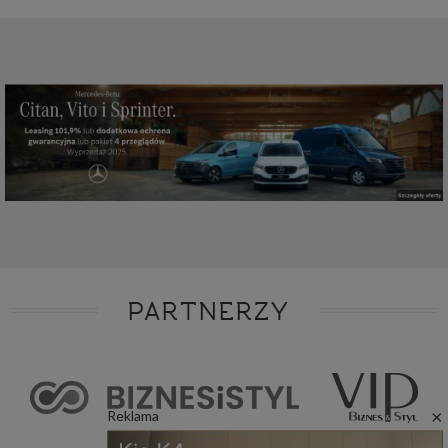
PARTNERZY
×
Reklama