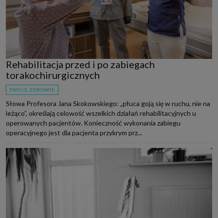
Rehabilitacja przed i po zabiegach
torakochirurgicznych
TWOJE ZDROWIE
Słowa Profesora Jana Skokowskiego: „płuca goją się w ruchu, nie na
leżąco”, określają celowość wszelkich działań rehabilitacyjnych u
operowanych pacjentów. Konieczność wykonania zabiegu
operacyjnego jest dla pacjenta przykrym prz...