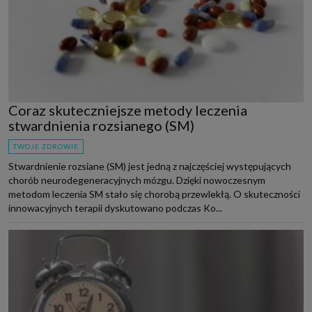
Coraz skuteczniejsze metody leczenia
stwardnienia rozsianego (SM)
TWOJE ZDROWIE
Stwardnienie rozsiane (SM) jest jedną z najczęściej występujących
chorób neurodegeneracyjnych mózgu. Dzięki nowoczesnym
metodom leczenia SM stało się chorobą przewlekłą. O skuteczności
innowacyjnych terapii dyskutowano podczas Ko...