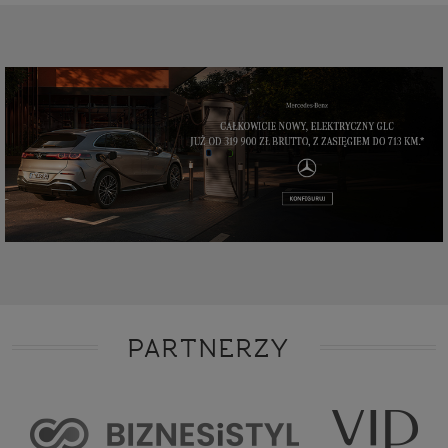
PARTNERZY