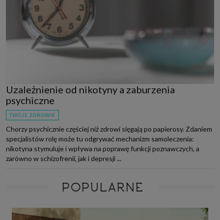
Uzależnienie od nikotyny a zaburzenia
psychiczne
TWOJE ZDROWIE
Chorzy psychicznie częściej niż zdrowi sięgają po papierosy. Zdaniem
specjalistów rolę może tu odgrywać mechanizm samoleczenia:
nikotyna stymuluje i wpływa na poprawę funkcji poznawczych, a
zarówno w schizofrenii, jak i depresji ...
POPULARNE