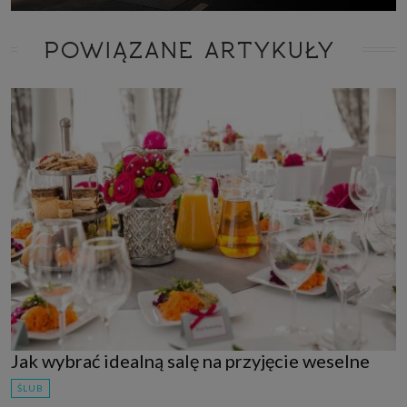
POWIĄZANE ARTYKUŁY
Jak wybrać idealną salę na przyjęcie weselne
ŚLUB