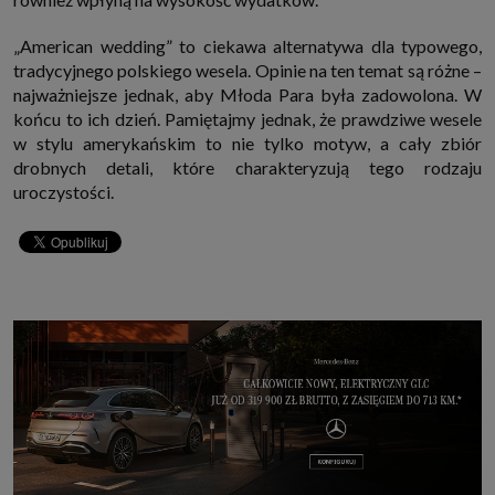
„American wedding” to ciekawa alternatywa dla typowego,
tradycyjnego polskiego wesela. Opinie na ten temat są różne –
najważniejsze jednak, aby Młoda Para była zadowolona. W
końcu to ich dzień. Pamiętajmy jednak, że prawdziwe wesele
w stylu amerykańskim to nie tylko motyw, a cały zbiór
drobnych detali, które charakteryzują tego rodzaju
uroczystości.