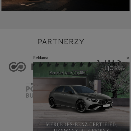
PARTNERZY
×
Reklama