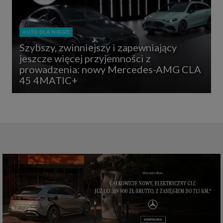
AUTO DLA NIEGO
Szybszy, zwinniejszy i zapewniający
jeszcze więcej przyjemności z
prowadzenia: nowy Mercedes-AMG CLA
45 4MATIC+